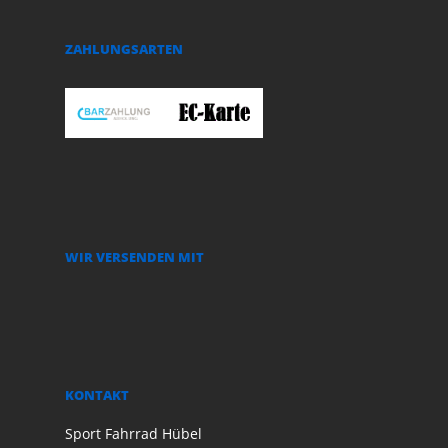
ZAHLUNGSARTEN
WIR VERSENDEN MIT
KONTAKT
Sport Fahrrad Hübel