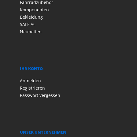
Fahrradzubehör
Komponenten
Bekleidung
SALE %
Neuheiten
IHR KONTO
Anmelden
Registrieren
Passwort vergessen
UNSER UNTERNEHMEN