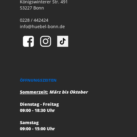
Königswinterer Str. 491
53227 Bonn
0228 / 442424
info@huebel-bonn.de
ÖFFNUNGSZEITEN
Sommerzeit:
März bis Oktober
Dienstag - Freitag
09:00 - 18:30 Uhr
Samstag
09:00 - 15:00 Uhr