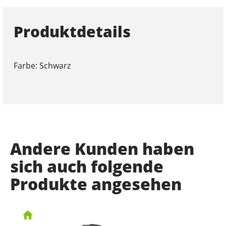
Produktdetails
Farbe: Schwarz
Andere Kunden haben
sich auch folgende
Produkte angesehen