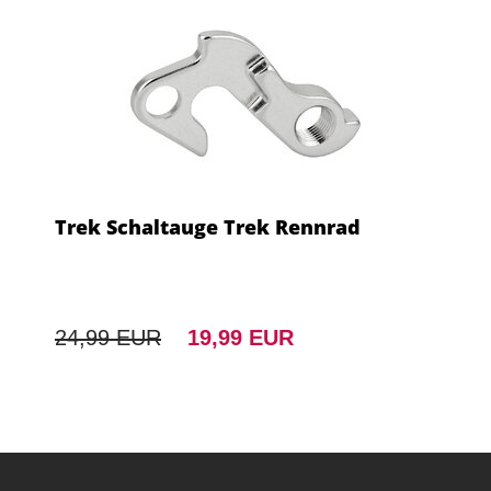
Trek Schaltauge Trek Rennrad
24,99 EUR
19,99 EUR