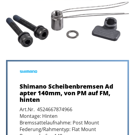
Shimano Scheibenbremsen Ad
apter 140mm, von PM auf FM,
hinten
Art.Nr. 4524667874966
Montage: Hinten
Bremssattelaufnahme: Post Mount
Federung/Rahmentyp: Flat Mount