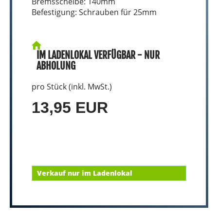
Bremsscheibe: 140mm
Befestigung: Schrauben für 25mm
IM LADENLOKAL VERFÜGBAR - NUR
ABHOLUNG
pro Stück (inkl. MwSt.)
13,95 EUR
Verkauf nur im Ladenlokal