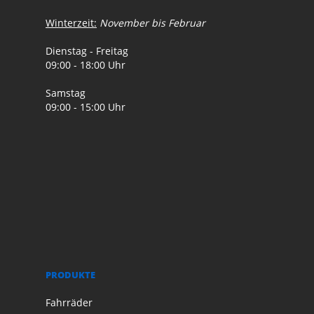
Winterzeit:
November bis Februar
Dienstag - Freitag
09:00 - 18:00 Uhr
Samstag
09:00 - 15:00 Uhr
PRODUKTE
Fahrräder