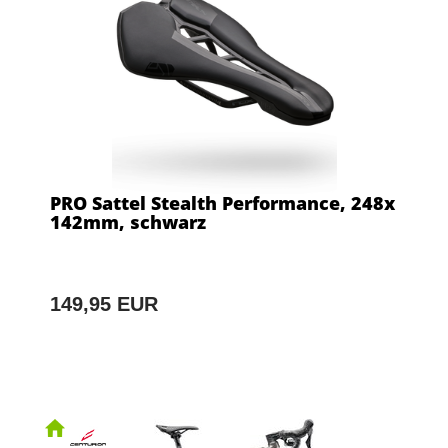
PRO Sattel Stealth Performance, 248x
142mm, schwarz
149,95 EUR