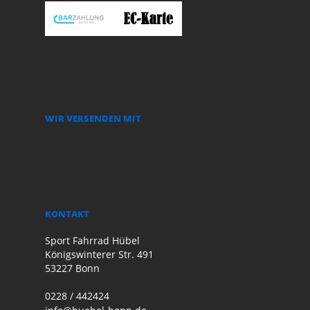
WIR VERSENDEN MIT
KONTAKT
Sport Fahrrad Hübel
Königswinterer Str. 491
53227 Bonn
0228 / 442424