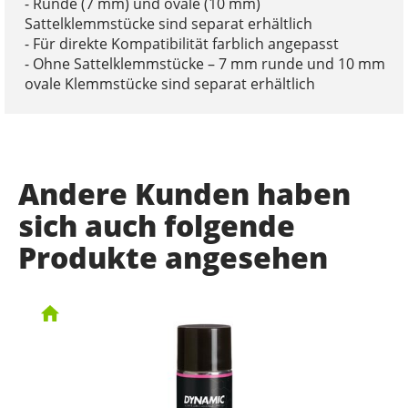
- Runde (7 mm) und ovale (10 mm)
Sattelklemmstücke sind separat erhältlich
- Für direkte Kompatibilität farblich angepasst
- Ohne Sattelklemmstücke – 7 mm runde und 10 mm
ovale Klemmstücke sind separat erhältlich
Andere Kunden haben
sich auch folgende
Produkte angesehen