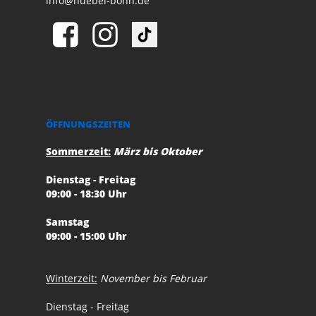
info@huebel-bonn.de
ÖFFNUNGSZEITEN
Sommerzeit:
März bis Oktober
Dienstag - Freitag
09:00 - 18:30 Uhr
Samstag
09:00 - 15:00 Uhr
Winterzeit:
November bis Februar
Dienstag - Freitag