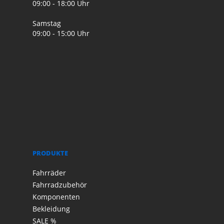
09:00 - 18:00 Uhr
Samstag
09:00 - 15:00 Uhr
PRODUKTE
Fahrräder
Fahrradzubehör
Komponenten
Bekleidung
SALE %