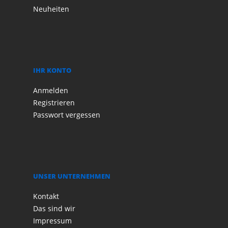
Neuheiten
IHR KONTO
Anmelden
Registrieren
Passwort vergessen
UNSER UNTERNEHMEN
Kontakt
Das sind wir
Impressum