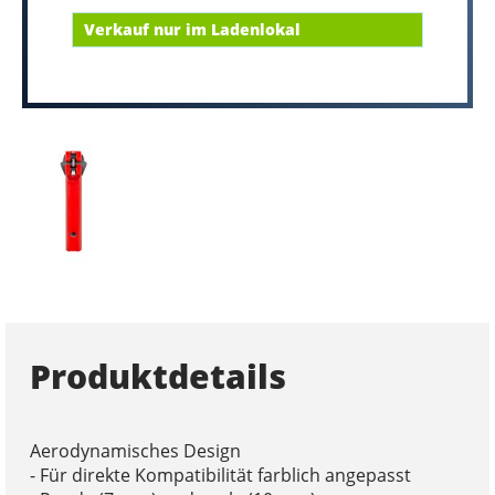
Verkauf nur im Ladenlokal
Produktdetails
Aerodynamisches Design
- Für direkte Kompatibilität farblich angepasst