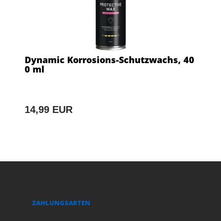
Dynamic Korrosions-Schutzwachs, 40
0 ml
14,99 EUR
ZAHLUNGSARTEN