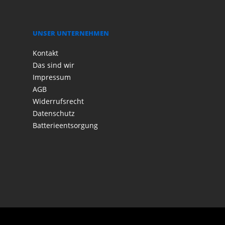
UNSER UNTERNEHMEN
Kontakt
Das sind wir
Impressum
AGB
Widerrufsrecht
Datenschutz
Batterieentsorgung