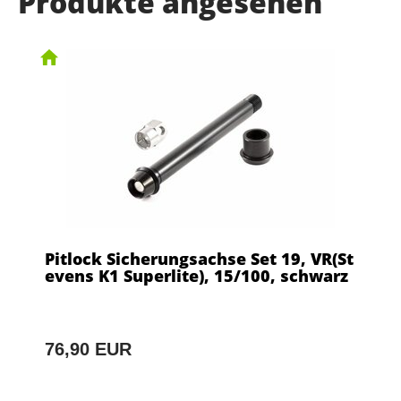
Produkte angesehen
Pitlock Sicherungsachse Set 19, VR(St
evens K1 Superlite), 15/100, schwarz
76,90 EUR