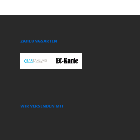
ZAHLUNGSARTEN
WIR VERSENDEN MIT