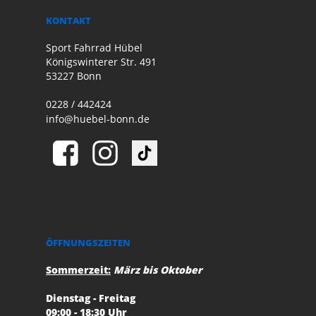
KONTAKT
Sport Fahrrad Hübel
Königswinterer Str. 491
53227 Bonn
0228 / 442424
info@huebel-bonn.de
ÖFFNUNGSZEITEN
Sommerzeit:
März bis Oktober
Dienstag - Freitag
09:00 - 18:30 Uhr