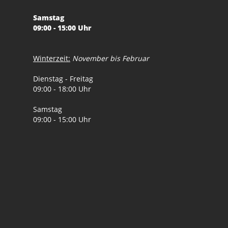
Samstag
09:00 - 15:00 Uhr
Winterzeit:
November bis Februar
Dienstag - Freitag
09:00 - 18:00 Uhr
Samstag
09:00 - 15:00 Uhr