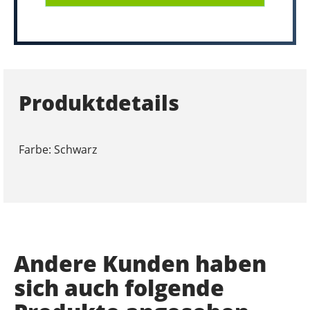
Produktdetails
Farbe: Schwarz
Andere Kunden haben
sich auch folgende