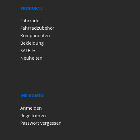
PRODUKTE
Fahrräder
Fahrradzubehör
Komponenten
Bekleidung
SALE %
Neuheiten
IHR KONTO
Anmelden
Registrieren
Passwort vergessen