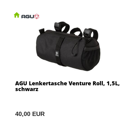
AGU Lenkertasche Venture Roll, 1,5L,
schwarz
40,00 EUR