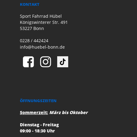
KONTAKT
Sport Fahrrad Hübel
Königswinterer Str. 491
53227 Bonn
0228 / 442424
info@huebel-bonn.de
ÖFFNUNGSZEITEN
Sommerzeit:
März bis Oktober
Dienstag - Freitag
09:00 - 18:30 Uhr