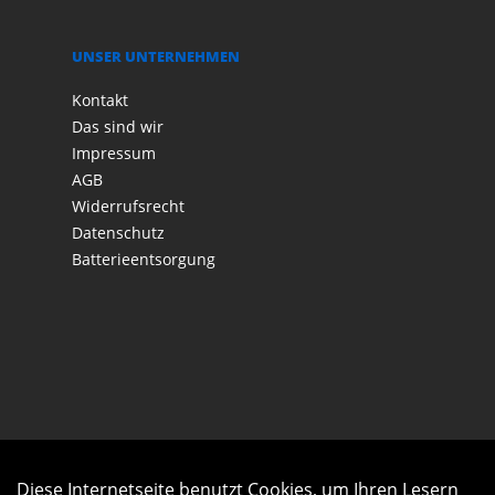
UNSER UNTERNEHMEN
Kontakt
Das sind wir
Impressum
AGB
Widerrufsrecht
Datenschutz
Batterieentsorgung
Diese Internetseite benutzt Cookies, um Ihren Lesern