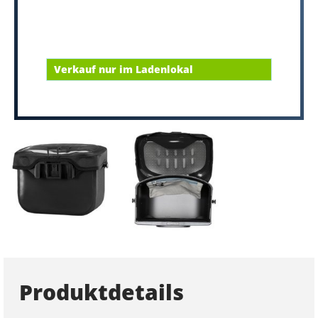
Verkauf nur im Ladenlokal
Produktdetails