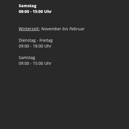
Samstag
09:00 - 15:00 Uhr
Winterzeit:
November bis Februar
Dienstag - Freitag
09:00 - 18:00 Uhr
Samstag
09:00 - 15:00 Uhr