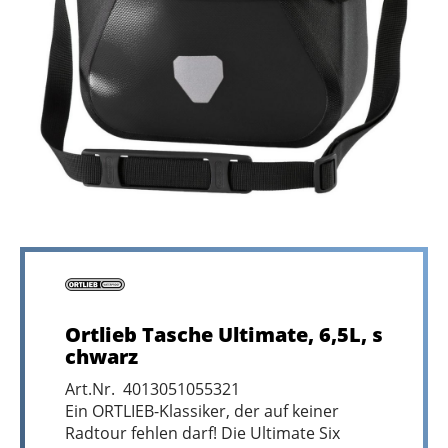
Ortlieb Tasche Ultimate, 6,5L, s
chwarz
Art.Nr. 4013051055321
Ein ORTLIEB-Klassiker, der auf keiner
Radtour fehlen darf! Die Ultimate Six