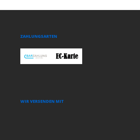
ZAHLUNGSARTEN
WIR VERSENDEN MIT