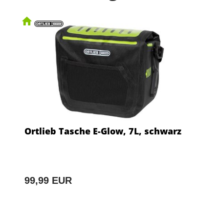
Ortlieb Tasche E-Glow, 7L, schwarz
99,99 EUR