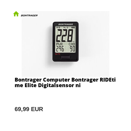
Bontrager Computer Bontrager RIDEti
me Elite Digitalsensor ni
69,99 EUR