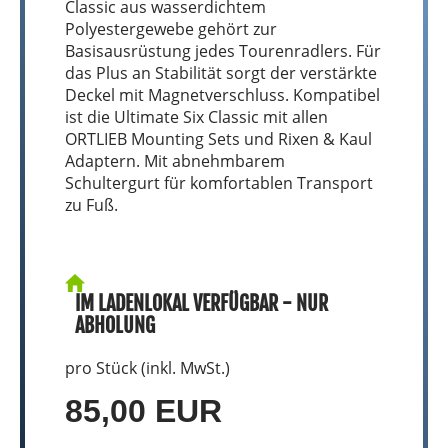
Classic aus wasserdichtem
Polyestergewebe gehört zur
Basisausrüstung jedes Tourenradlers. Für
das Plus an Stabilität sorgt der verstärkte
Deckel mit Magnetverschluss. Kompatibel
ist die Ultimate Six Classic mit allen
ORTLIEB Mounting Sets und Rixen & Kaul
Adaptern. Mit abnehmbarem
Schultergurt für komfortablen Transport
zu Fuß.
IM LADENLOKAL VERFÜGBAR - NUR
ABHOLUNG
pro Stück (inkl. MwSt.)
85,00 EUR