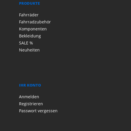
PRODUKTE
Fahrräder
Fahrradzubehör
Komponenten
Bekleidung
SALE %
Neuheiten
IHR KONTO
Anmelden
Registrieren
Passwort vergessen