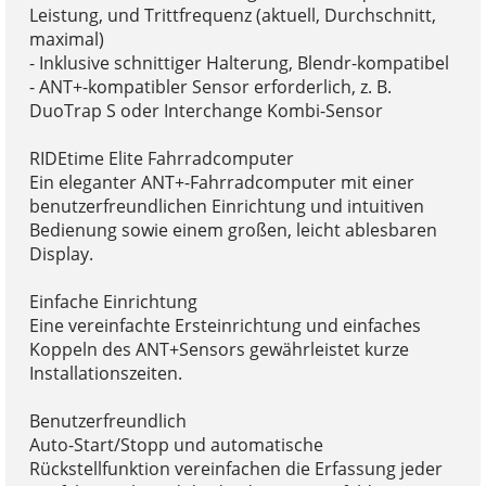
Leistung, und Trittfrequenz (aktuell, Durchschnitt,
maximal)
- Inklusive schnittiger Halterung, Blendr-kompatibel
- ANT+-kompatibler Sensor erforderlich, z. B.
DuoTrap S oder Interchange Kombi-Sensor
RIDEtime Elite Fahrradcomputer
Ein eleganter ANT+-Fahrradcomputer mit einer
benutzerfreundlichen Einrichtung und intuitiven
Bedienung sowie einem großen, leicht ablesbaren
Display.
Einfache Einrichtung
Eine vereinfachte Ersteinrichtung und einfaches
Koppeln des ANT+Sensors gewährleistet kurze
Installationszeiten.
Benutzerfreundlich
Auto-Start/Stopp und automatische
Rückstellfunktion vereinfachen die Erfassung jeder