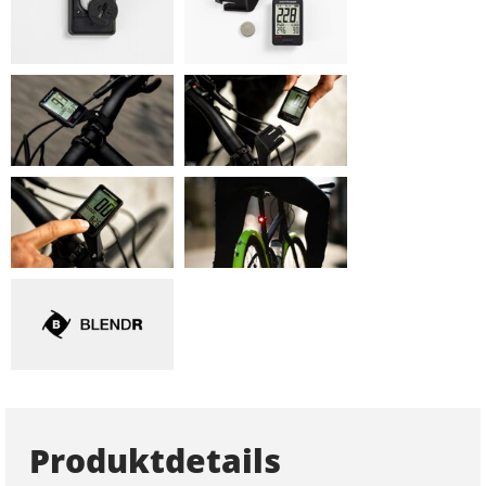
Produktdetails