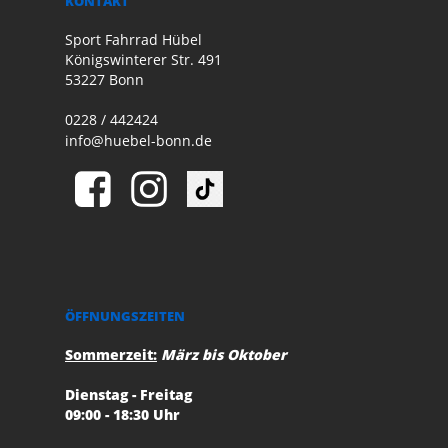
KONTAKT
Sport Fahrrad Hübel
Königswinterer Str. 491
53227 Bonn
0228 / 442424
info@huebel-bonn.de
ÖFFNUNGSZEITEN
Sommerzeit:
März bis Oktober
Dienstag - Freitag
09:00 - 18:30 Uhr