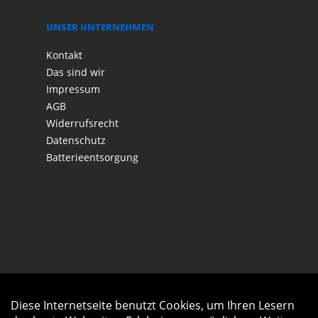
UNSER UNTERNEHMEN
Kontakt
Das sind wir
Impressum
AGB
Widerrufsrecht
Datenschutz
Batterieentsorgung
Diese Internetseite benutzt Cookies, um Ihren Lesern
Auftrag widerrufen