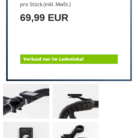
pro Stück (inkl. MwSt.)
69,99 EUR
Verkauf nur im Ladenlokal