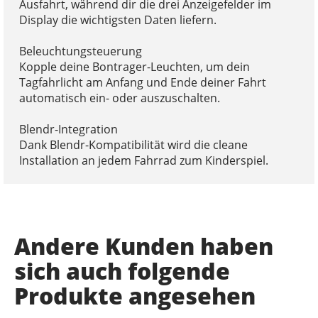
Ausfahrt, während dir die drei Anzeigefelder im
Display die wichtigsten Daten liefern.
Beleuchtungsteuerung
Kopple deine Bontrager-Leuchten, um dein
Tagfahrlicht am Anfang und Ende deiner Fahrt
automatisch ein- oder auszuschalten.
Blendr-Integration
Dank Blendr-Kompatibilität wird die cleane
Installation an jedem Fahrrad zum Kinderspiel.
Andere Kunden haben
sich auch folgende
Produkte angesehen