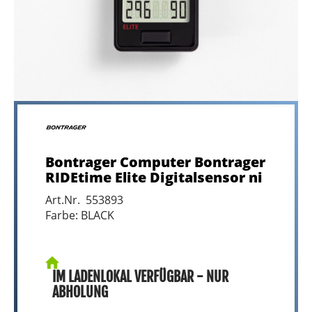
Bontrager Computer Bontrager
RIDEtime Elite Digitalsensor ni
Art.Nr. 553893
Farbe: BLACK
IM LADENLOKAL VERFÜGBAR - NUR
ABHOLUNG