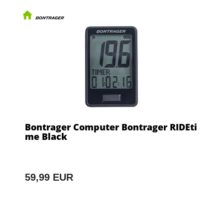
Bontrager Computer Bontrager RIDEti
me Black
59,99 EUR