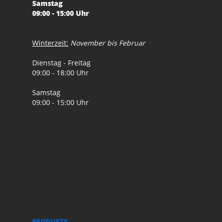
Samstag
09:00 - 15:00 Uhr
Winterzeit:
November bis Februar
Dienstag - Freitag
09:00 - 18:00 Uhr
Samstag
09:00 - 15:00 Uhr
PRODUKTE