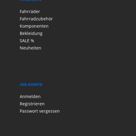
Fahrräder
Fahrradzubehör
Komponenten
Bekleidung
SALE %
Neuheiten
IHR KONTO
Anmelden
Registrieren
Passwort vergessen