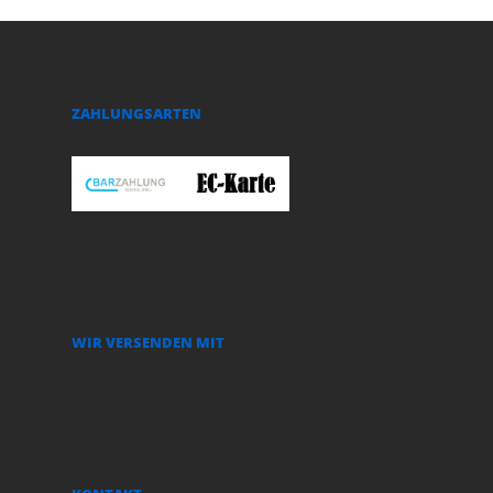
ZAHLUNGSARTEN
WIR VERSENDEN MIT