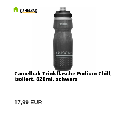
Camelbak Trinkflasche Podium Chill,
isoliert, 620ml, schwarz
17,99 EUR