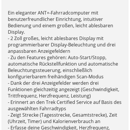
Ein eleganter ANT+-Fahrradcomputer mit
benutzerfreundlicher Einrichtung, intuitiver
Bedienung und einem großen, leicht ablesbaren
Display.
- 2 Zoll großes, leicht ablesbares Display mit
programmierbarer Display-Beleuchtung und drei
anpassbaren Anzeigefeldern
- Zu den Features gehören: Auto-Start/Stopp,
automatische Rückstellfunktion und automatische
Beleuchtungssteuerung, einschließlich
konfigurierbarem freihändigen Scan-Modus
- Dank der drei Anzeigefelder werden drei
Funktionen gleichzeitig angezeigt (Geschwindigkeit,
Trittfrequenz, Herzfrequenz, Leistung)
- Erinnert an den Trek Certified Service auf Basis des
ausgewählten Fahrradtyps
- Zeigt Strecke (Tagesstrecke, Gesamtstrecke), Zeit
(Uhrzeit, Timer) und Kalorienverbrauch an
- Erfasse deine Geschwindigkeit, Herzfrequenz,