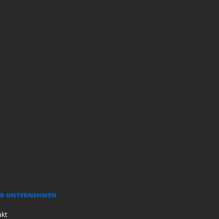
R UNTERNEHMEN
akt