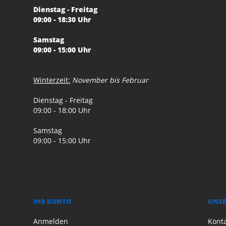
Dienstag - Freitag
09:00 - 18:30 Uhr
Samstag
09:00 - 15:00 Uhr
Winterzeit:
November bis Februar
Dienstag - Freitag
09:00 - 18:00 Uhr
Samstag
09:00 - 15:00 Uhr
IHR KONTO
UNSE
Anmelden
Kont