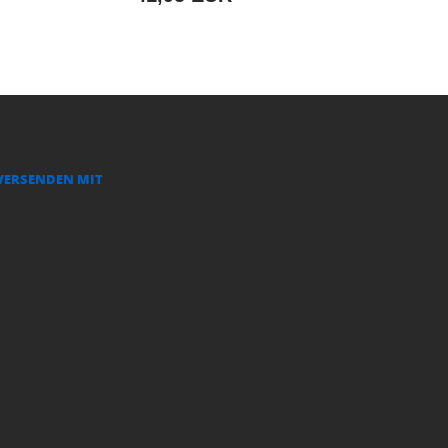
VERSENDEN MIT