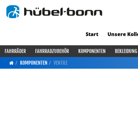
Start
Unsere Koll
FAHRRÄDER
FAHRRADZUBEHÖR
KOMPONENTEN
BEKLEIDUNG
KOMPONENTEN
VENTILE