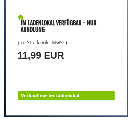
IM LADENLOKAL VERFÜGBAR - NUR
ABHOLUNG
pro Stück (inkl. MwSt.)
11,99 EUR
Verkauf nur im Ladenlokal