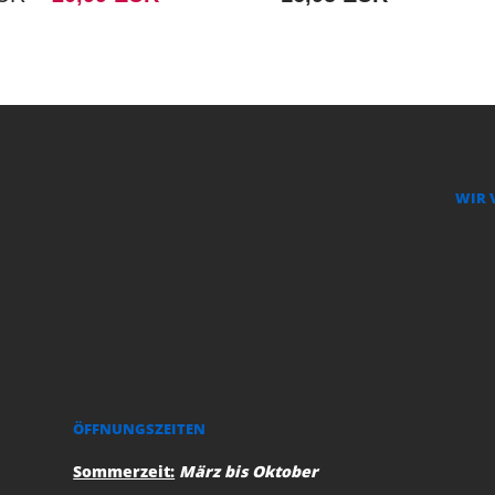
WIR 
ÖFFNUNGSZEITEN
Sommerzeit:
März bis Oktober