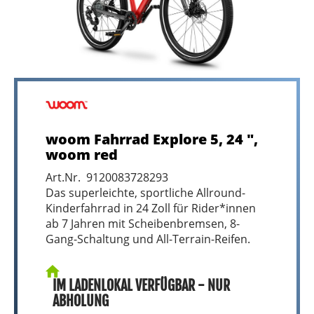
woom Fahrrad Explore 5, 24 ",
woom red
Art.Nr. 9120083728293
Das superleichte, sportliche Allround-
Kinderfahrrad in 24 Zoll für Rider*innen
ab 7 Jahren mit Scheibenbremsen, 8-
Gang-Schaltung und All-Terrain-Reifen.
IM LADENLOKAL VERFÜGBAR - NUR
ABHOLUNG