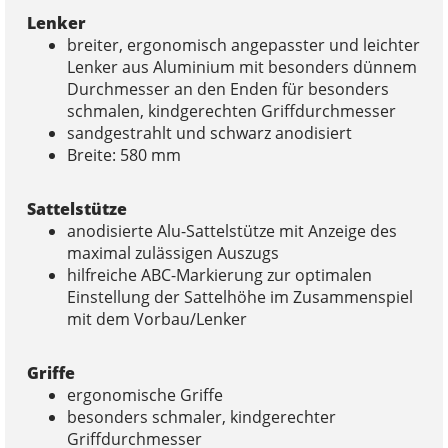
Lenker
breiter, ergonomisch angepasster und leichter
Lenker aus Aluminium mit besonders dünnem
Durchmesser an den Enden für besonders
schmalen, kindgerechten Griffdurchmesser
sandgestrahlt und schwarz anodisiert
Breite: 580 mm
Sattelstütze
anodisierte Alu-Sattelstütze mit Anzeige des
maximal zulässigen Auszugs
hilfreiche ABC-Markierung zur optimalen
Einstellung der Sattelhöhe im Zusammenspiel
mit dem Vorbau/Lenker
Griffe
ergonomische Griffe
besonders schmaler, kindgerechter
Griffdurchmesser