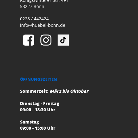
Königswinterer Str. 491
53227 Bonn
0228 / 442424
info@huebel-bonn.de
ÖFFNUNGSZEITEN
Sommerzeit:
März bis Oktober
Dienstag - Freitag
09:00 - 18:30 Uhr
Samstag
09:00 - 15:00 Uhr