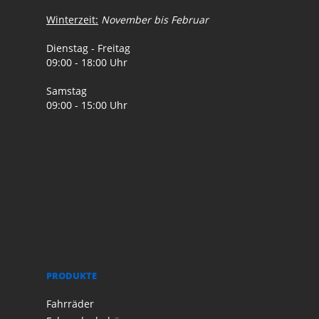
Winterzeit:
November bis Februar
Dienstag - Freitag
09:00 - 18:00 Uhr
Samstag
09:00 - 15:00 Uhr
PRODUKTE
Fahrräder