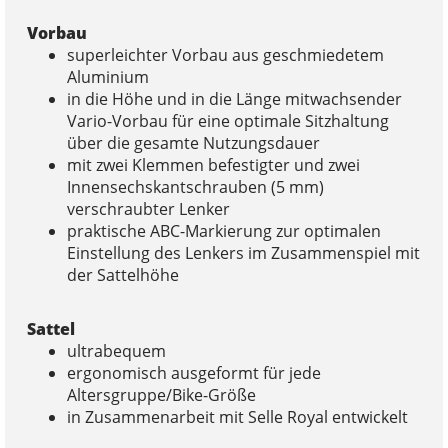
Vorbau
superleichter Vorbau aus geschmiedetem
Aluminium
in die Höhe und in die Länge mitwachsender
Vario-Vorbau für eine optimale Sitzhaltung
über die gesamte Nutzungsdauer
mit zwei Klemmen befestigter und zwei
Innensechskantschrauben (5 mm)
verschraubter Lenker
praktische ABC-Markierung zur optimalen
Einstellung des Lenkers im Zusammenspiel mit
der Sattelhöhe
Sattel
ultrabequem
ergonomisch ausgeformt für jede
Altersgruppe/Bike-Größe
in Zusammenarbeit mit Selle Royal entwickelt