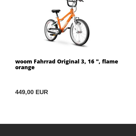
woom Fahrrad Original 3, 16 ", flame
orange
449,00 EUR