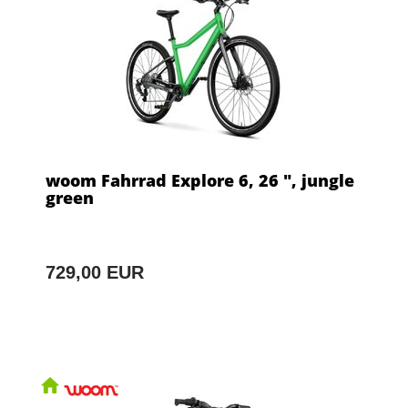
woom Fahrrad Explore 6, 26 ", jungle
green
729,00 EUR