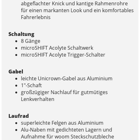
abgeflachter Knick und kantige Rahmenrohre
für einen markanten Look und ein komfortables
Fahrerlebnis
Schaltung
8 Gänge
microSHIFT Acolyte Schaltwerk
microSHIFT Acolyte Trigger-Schalter
Gabel
leichte Unicrown-Gabel aus Aluminium
1″-Schaft
großzügiger Nachlauf für gutmütiges
Lenkverhalten
Laufrad
superleichte Felgen aus Aluminium
Alu-Naben mit gedichteten Lagern und
Aufnahme für woom Steckschutzbleche