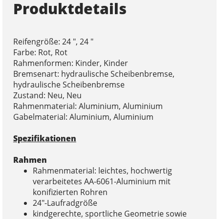
Produktdetails
Reifengröße: 24 ", 24 "
Farbe: Rot, Rot
Rahmenformen: Kinder, Kinder
Bremsenart: hydraulische Scheibenbremse,
hydraulische Scheibenbremse
Zustand: Neu, Neu
Rahmenmaterial: Aluminium, Aluminium
Gabelmaterial: Aluminium, Aluminium
Spezifikationen
Rahmen
Rahmenmaterial: leichtes, hochwertig
verarbeitetes AA-6061-Aluminium mit
konifizierten Rohren
24″-Laufradgröße
kindgerechte, sportliche Geometrie sowie