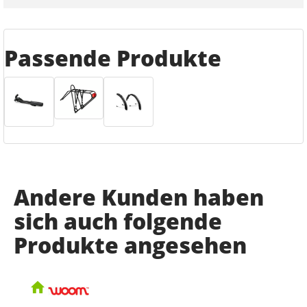
Passende Produkte
Andere Kunden haben
sich auch folgende
Produkte angesehen