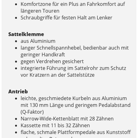
Komfortzone für ein Plus an Fahrkomfort auf
längeren Touren
Schraubgriffe für festen Halt am Lenker
Sattelklemme
aus Aluminium
langer Schnellspannhebel, bedienbar auch mit
geringer Handkraft
gegen Verdrehen gesichert
integrierte Führung im Sattelrohr zum Schutz
vor Kratzern an der Sattelstütze
Antrieb
leichte, geschmiedete Kurbeln aus Aluminium
mit 130 mm Länge und geringem Pedalabstand
(Q-Faktor)
Narrow-Wide-Kettenblatt mit 28 Zähnen
Kassette mit 11 bis 32 Zähnen
flache, schmale Plattformpedale aus Kunststoff