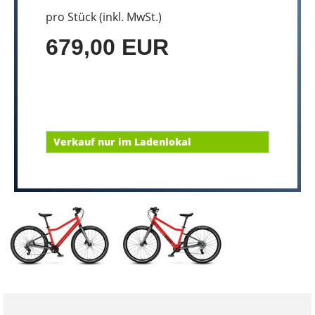
pro Stück (inkl. MwSt.)
679,00 EUR
Verkauf nur im Ladenlokal