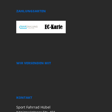
ZAHLUNGSARTEN
WIR VERSENDEN MIT
KONTAKT
Sport Fahrrad Hübel