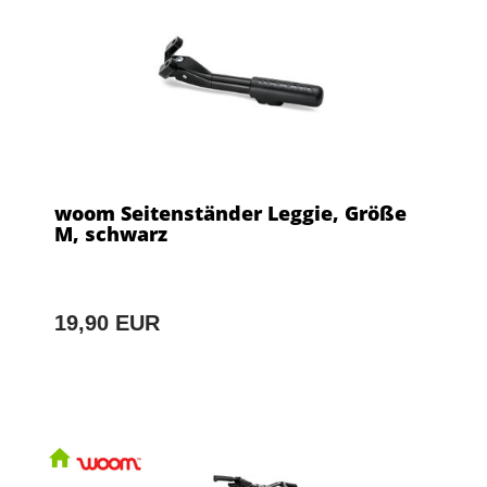
woom Seitenständer Leggie, Größe
M, schwarz
19,90 EUR