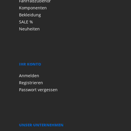
Fahrradzubehör
Komponenten
Bekleidung
SALE %
Neuheiten
IHR KONTO
Anmelden
Registrieren
Passwort vergessen
UNSER UNTERNEHMEN