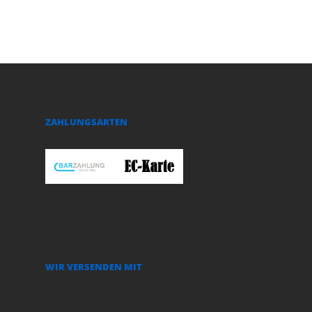
ZAHLUNGSARTEN
WIR VERSENDEN MIT