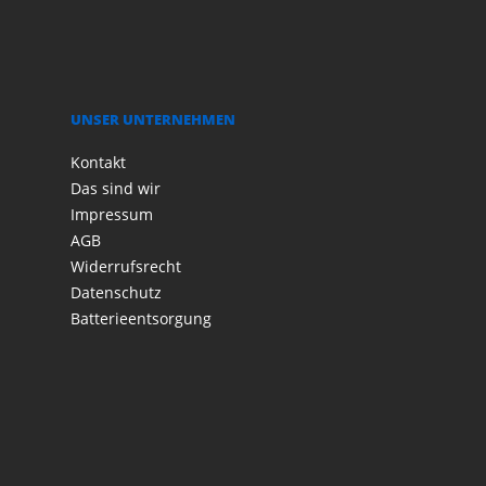
UNSER UNTERNEHMEN
Kontakt
Das sind wir
Impressum
AGB
Widerrufsrecht
Datenschutz
Batterieentsorgung