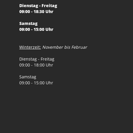
Dienstag - Freitag
09:00 - 18:30 Uhr
Samstag
09:00 - 15:00 Uhr
Winterzeit:
November bis Februar
Dienstag - Freitag
09:00 - 18:00 Uhr
Samstag
09:00 - 15:00 Uhr