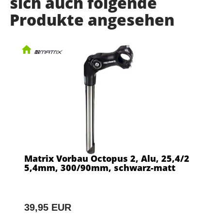
sich auch folgende
Produkte angesehen
Matrix Vorbau Octopus 2, Alu, 25,4/2
5,4mm, 300/90mm, schwarz-matt
39,95 EUR