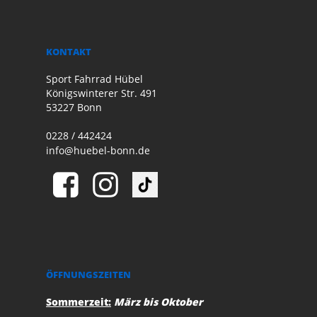
KONTAKT
Sport Fahrrad Hübel
Königswinterer Str. 491
53227 Bonn
0228 / 442424
info@huebel-bonn.de
ÖFFNUNGSZEITEN
Sommerzeit:
März bis Oktober