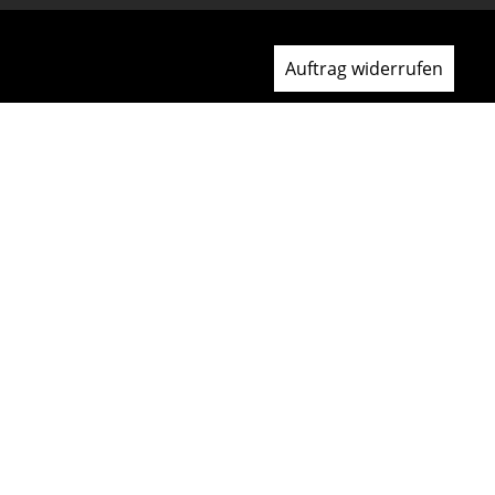
Auftrag widerrufen