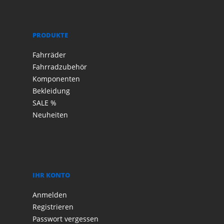
PRODUKTE
Fahrräder
Fahrradzubehör
Komponenten
Bekleidung
SALE %
Neuheiten
IHR KONTO
Anmelden
Registrieren
Passwort vergessen