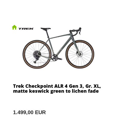
Trek Checkpoint ALR 4 Gen 3, Gr. XL,
matte keswick green to lichen fade
1.499,00 EUR