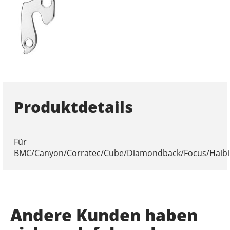
Produktdetails
Für
BMC/Canyon/Corratec/Cube/Diamondback/Focus/Haibi
Andere Kunden haben