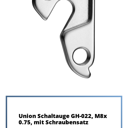
Union Schaltauge GH-022, M8x
0.75, mit Schraubensatz