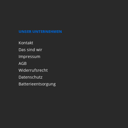
UNSER UNTERNEHMEN
Kontakt
Das sind wir
Impressum
AGB
Widerrufsrecht
Datenschutz
Batterieentsorgung