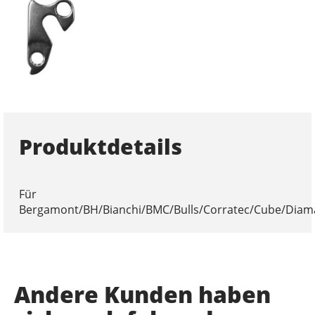
Produktdetails
Für
Bergamont/BH/Bianchi/BMC/Bulls/Corratec/Cube/Diama
Andere Kunden haben