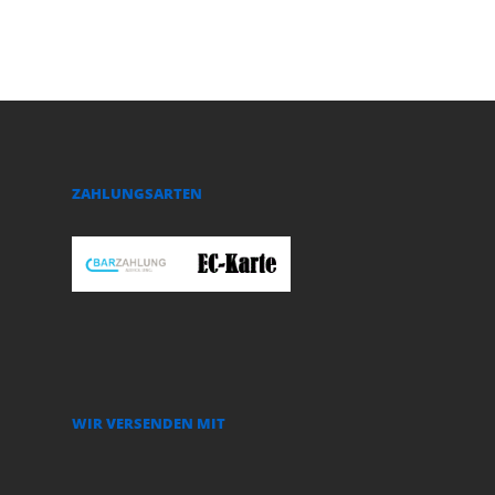
ZAHLUNGSARTEN
WIR VERSENDEN MIT