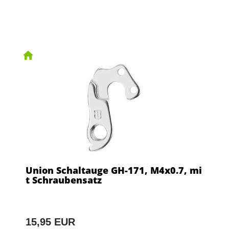
Union Schaltauge GH-171, M4x0.7, mi
t Schraubensatz
15,95 EUR