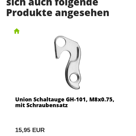
sich auch folgende
Produkte angesehen
Union Schaltauge GH-101, M8x0.75,
mit Schraubensatz
15,95 EUR