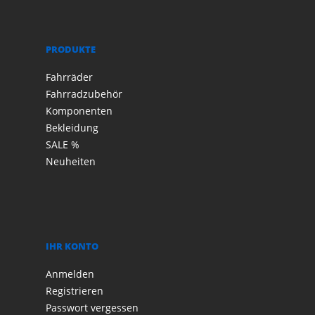
PRODUKTE
Fahrräder
Fahrradzubehör
Komponenten
Bekleidung
SALE %
Neuheiten
IHR KONTO
Anmelden
Registrieren
Passwort vergessen