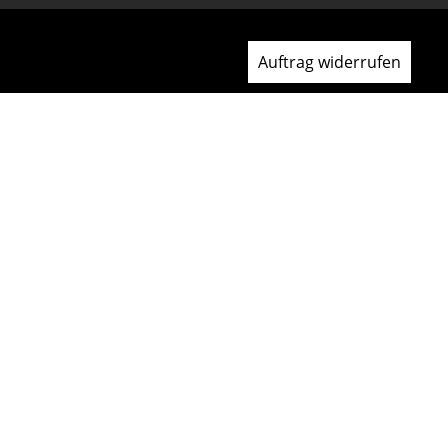
Auftrag widerrufen