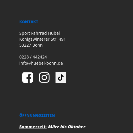
KONTAKT
Sport Fahrrad Hübel
Königswinterer Str. 491
53227 Bonn
0228 / 442424
info@huebel-bonn.de
ÖFFNUNGSZEITEN
Sommerzeit:
März bis Oktober