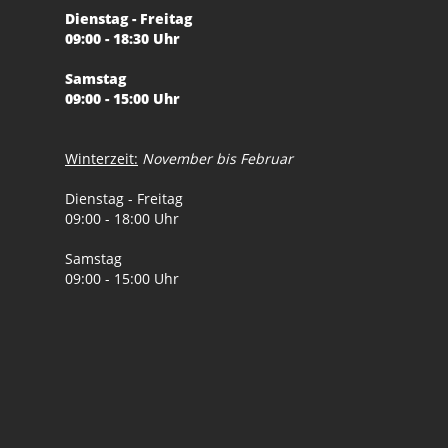
Dienstag - Freitag
09:00 - 18:30 Uhr
Samstag
09:00 - 15:00 Uhr
Winterzeit:
November bis Februar
Dienstag - Freitag
09:00 - 18:00 Uhr
Samstag
09:00 - 15:00 Uhr