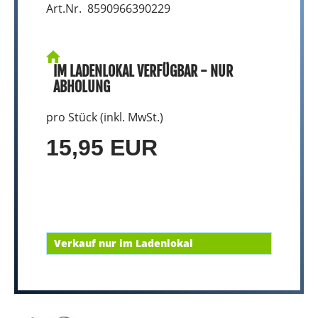
Art.Nr. 8590966390229
IM LADENLOKAL VERFÜGBAR - NUR
ABHOLUNG
pro Stück (inkl. MwSt.)
15,95 EUR
Verkauf nur im Ladenlokal