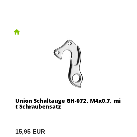
Union Schaltauge GH-072, M4x0.7, mi
t Schraubensatz
15,95 EUR