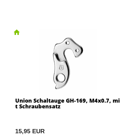
Union Schaltauge GH-169, M4x0.7, mi
t Schraubensatz
15,95 EUR