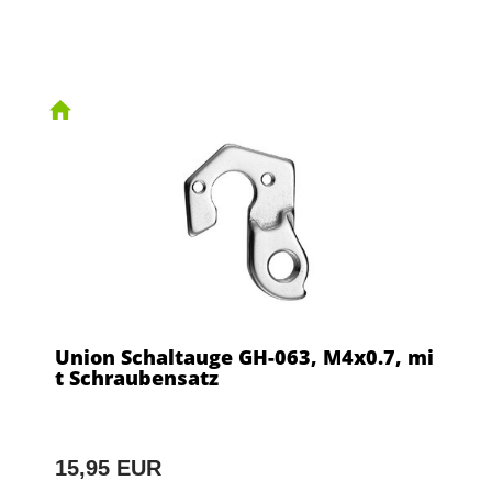
Union Schaltauge GH-063, M4x0.7, mi
t Schraubensatz
15,95 EUR