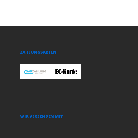
ZAHLUNGSARTEN
WIR VERSENDEN MIT