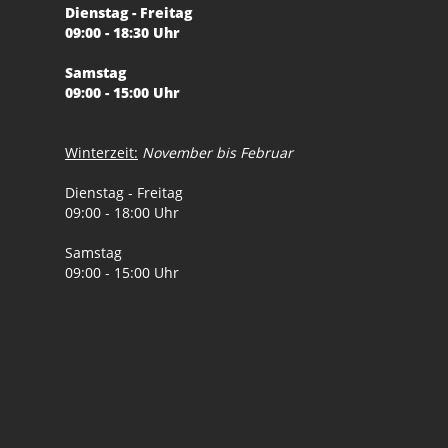
Dienstag - Freitag
09:00 - 18:30 Uhr
Samstag
09:00 - 15:00 Uhr
Winterzeit:
November bis Februar
Dienstag - Freitag
09:00 - 18:00 Uhr
Samstag
09:00 - 15:00 Uhr