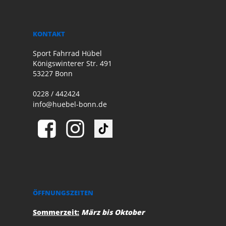
KONTAKT
Sport Fahrrad Hübel
Königswinterer Str. 491
53227 Bonn
0228 / 442424
info@huebel-bonn.de
ÖFFNUNGSZEITEN
Sommerzeit:
März bis Oktober