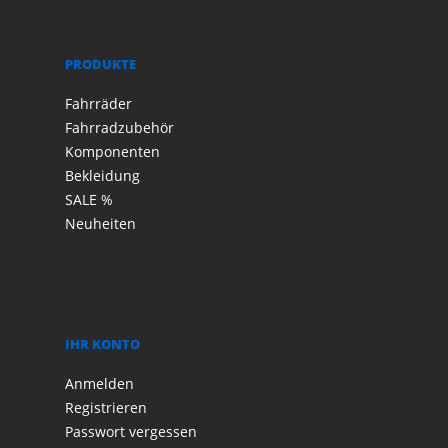
PRODUKTE
Fahrräder
Fahrradzubehör
Komponenten
Bekleidung
SALE %
Neuheiten
IHR KONTO
Anmelden
Registrieren
Passwort vergessen