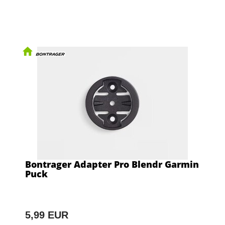
Bontrager Adapter Pro Blendr Garmin
Puck
5,99 EUR