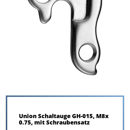
Union Schaltauge GH-015, M8x
0.75, mit Schraubensatz