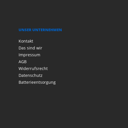
UNSER UNTERNEHMEN
Kontakt
Das sind wir
Impressum
AGB
Widerrufsrecht
Datenschutz
Batterieentsorgung