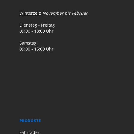
Winterzeit:
November bis Februar
Dienstag - Freitag
09:00 - 18:00 Uhr
Samstag
09:00 - 15:00 Uhr
PRODUKTE
Fahrräder