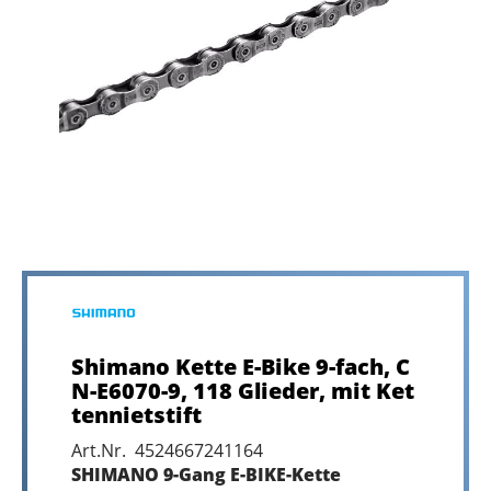
Shimano Kette E-Bike 9-fach, C
N-E6070-9, 118 Glieder, mit Ket
tennietstift
Art.Nr. 4524667241164
SHIMANO 9-Gang E-BIKE-Kette