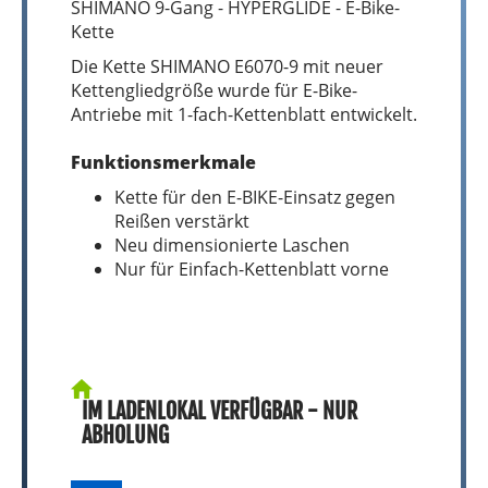
SHIMANO 9-Gang - HYPERGLIDE - E-Bike-
Kette
Die Kette SHIMANO E6070-9 mit neuer
Kettengliedgröße wurde für E-Bike-
Antriebe mit 1-fach-Kettenblatt entwickelt.
Funktionsmerkmale
Kette für den E-BIKE-Einsatz gegen
Reißen verstärkt
Neu dimensionierte Laschen
Nur für Einfach-Kettenblatt vorne
IM LADENLOKAL VERFÜGBAR - NUR
ABHOLUNG