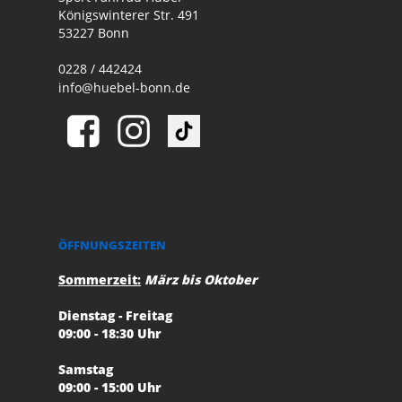
Königswinterer Str. 491
53227 Bonn
0228 / 442424
info@huebel-bonn.de
ÖFFNUNGSZEITEN
Sommerzeit:
März bis Oktober
Dienstag - Freitag
09:00 - 18:30 Uhr
Samstag
09:00 - 15:00 Uhr