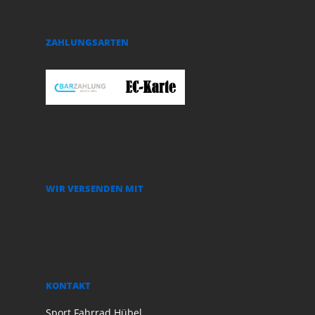
ZAHLUNGSARTEN
WIR VERSENDEN MIT
KONTAKT
Sport Fahrrad Hübel