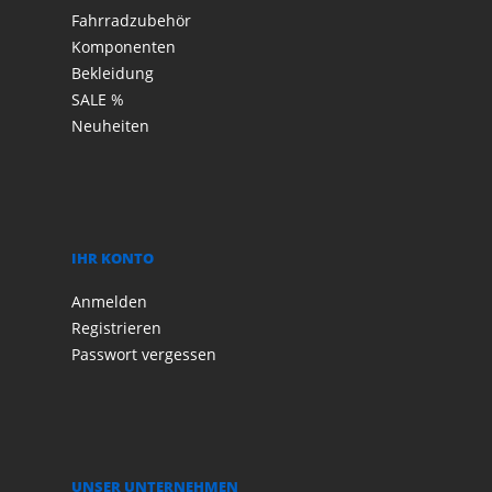
Fahrradzubehör
Komponenten
Bekleidung
SALE %
Neuheiten
IHR KONTO
Anmelden
Registrieren
Passwort vergessen
UNSER UNTERNEHMEN