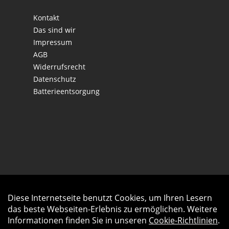
Kontakt
Das sind wir
Impressum
AGB
Widerrufsrecht
Datenschutz
Batterieentsorgung
Diese Internetseite benutzt Cookies, um Ihren Lesern
Auftrag widerrufen
das beste Webseiten-Erlebnis zu ermöglichen. Weitere
Informationen finden Sie in unseren
Cookie-Richtlinien
.