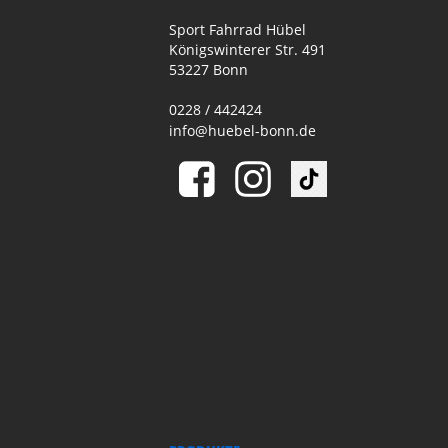
Sport Fahrrad Hübel
Königswinterer Str. 491
53227 Bonn
0228 / 442424
info@huebel-bonn.de