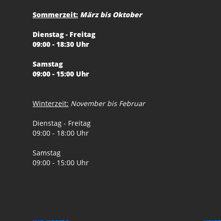
Sommerzeit:
März bis Oktober
Dienstag - Freitag
09:00 - 18:30 Uhr
Samstag
09:00 - 15:00 Uhr
Winterzeit:
November bis Februar
Dienstag - Freitag
09:00 - 18:00 Uhr
Samstag
09:00 - 15:00 Uhr