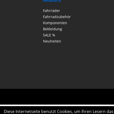
PRODUKTE
Fahrräder
Fahrradzubehör
Komponenten
Bekleidung
SALE %
Neuheiten
Diese Internetseite benutzt Cookies, um Ihren Lesern da