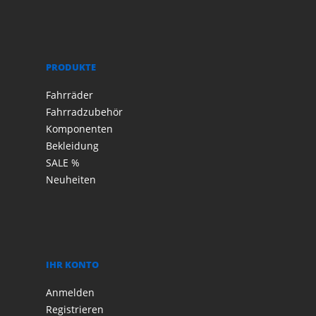
PRODUKTE
Fahrräder
Fahrradzubehör
Komponenten
Bekleidung
SALE %
Neuheiten
IHR KONTO
Anmelden
Registrieren