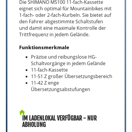
Die SHIMANO M5100 11-fach-Kassette
eignet sich optimal für Mountainbikes mit
1-fach- oder 2-fach-Kurbeln. Sie bietet auf
den Fahrer abgestimmte Schaltstufen
und damit eine maximale Kontrolle der
Trittfrequenz in jedem Gelände.
Funktionsmerkmale
Präzise und reibungslose HG-
Schaltvorgänge in jedem Gelände
11-fach-Kassette
11-51 Z großer Übersetzungsbereich
11-42 Z enge
Übersetzungsabstufungen
IM LADENLOKAL VERFÜGBAR - NUR
ABHOLUNG