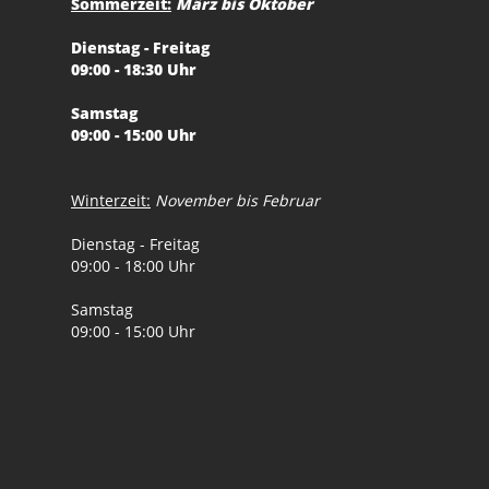
Sommerzeit:
März bis Oktober
Dienstag - Freitag
09:00 - 18:30 Uhr
Samstag
09:00 - 15:00 Uhr
Winterzeit:
November bis Februar
Dienstag - Freitag
09:00 - 18:00 Uhr
Samstag
09:00 - 15:00 Uhr