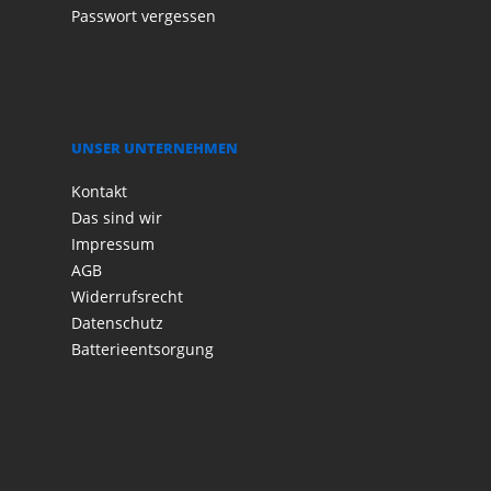
Passwort vergessen
UNSER UNTERNEHMEN
Kontakt
Das sind wir
Impressum
AGB
Widerrufsrecht
Datenschutz
Batterieentsorgung