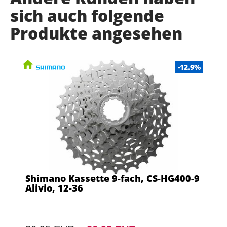
sich auch folgende
Produkte angesehen
-12.9%
Shimano Kassette 9-fach, CS-HG400-9
Alivio, 12-36