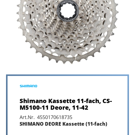
Shimano Kassette 11-fach, CS-
M5100-11 Deore, 11-42
Art.Nr. 4550170618735
SHIMANO DEORE Kassette (11-fach)