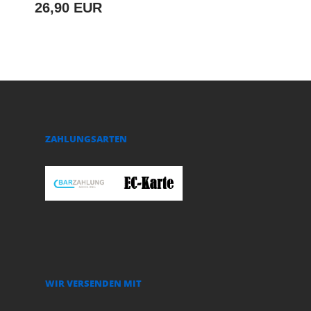
26,90 EUR
ZAHLUNGSARTEN
WIR VERSENDEN MIT