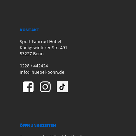
KONTAKT
Sport Fahrrad Hübel
Königswinterer Str. 491
53227 Bonn
0228 / 442424
info@huebel-bonn.de
ÖFFNUNGSZEITEN