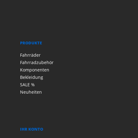
PRODUKTE
Fahrräder
Fahrradzubehör
Komponenten
Bekleidung
SALE %
Neuheiten
IHR KONTO