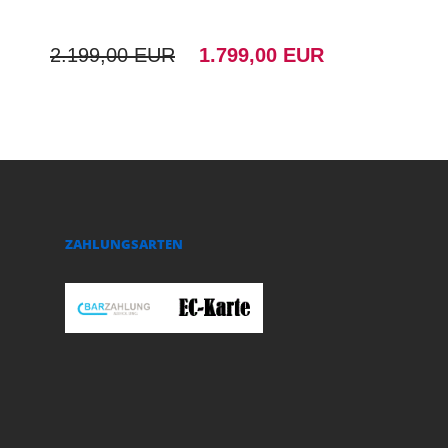
2.199,00 EUR
1.799,00 EUR
ZAHLUNGSARTEN