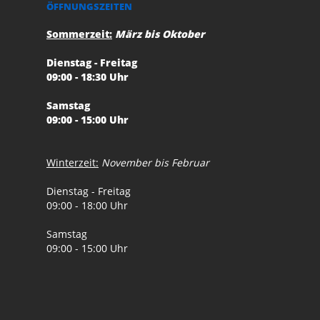
ÖFFNUNGSZEITEN
Sommerzeit:
März bis Oktober
Dienstag - Freitag
09:00 - 18:30 Uhr
Samstag
09:00 - 15:00 Uhr
Winterzeit:
November bis Februar
Dienstag - Freitag
09:00 - 18:00 Uhr
Samstag
09:00 - 15:00 Uhr