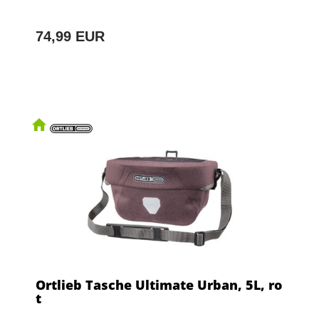
74,99 EUR
Ortlieb Tasche Ultimate Urban, 5L, ro
t