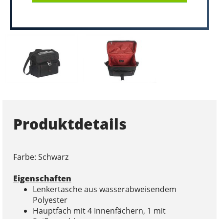
Produktdetails
Farbe: Schwarz
Eigenschaften
Lenkertasche aus wasserabweisendem
Polyester
Hauptfach mit 4 Innenfächern, 1 mit