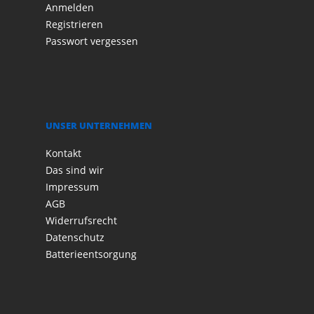
Anmelden
Registrieren
Passwort vergessen
UNSER UNTERNEHMEN
Kontakt
Das sind wir
Impressum
AGB
Widerrufsrecht
Datenschutz
Batterieentsorgung