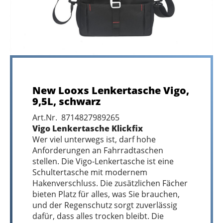
New Looxs Lenkertasche Vigo,
9,5L, schwarz
Art.Nr. 8714827989265
Vigo Lenkertasche Klickfix
Wer viel unterwegs ist, darf hohe
Anforderungen an Fahrradtaschen
stellen. Die Vigo-Lenkertasche ist eine
Schultertasche mit modernem
Hakenverschluss. Die zusätzlichen Fächer
bieten Platz für alles, was Sie brauchen,
und der Regenschutz sorgt zuverlässig
dafür, dass alles trocken bleibt. Die