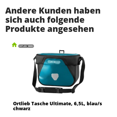
Andere Kunden haben
sich auch folgende
Produkte angesehen
Ortlieb Tasche Ultimate, 6,5L, blau/s
chwarz