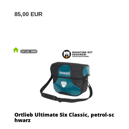
85,00 EUR
Ortlieb Ultimate Six Classic, petrol-sc
hwarz