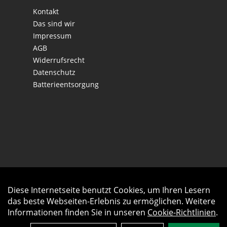
Kontakt
Das sind wir
Impressum
AGB
Widerrufsrecht
Datenschutz
Batterieentsorgung
Diese Internetseite benutzt Cookies, um Ihren Lesern
Auftrag widerrufen
das beste Webseiten-Erlebnis zu ermöglichen. Weitere
Informationen finden Sie in unseren
Cookie-Richtlinien
.