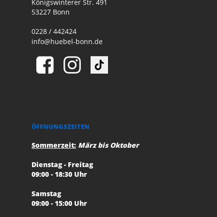
Königswinterer Str. 491
53227 Bonn
0228 / 442424
info@huebel-bonn.de
ÖFFNUNGSZEITEN
Sommerzeit:
März bis Oktober
Dienstag - Freitag
09:00 - 18:30 Uhr
Samstag
09:00 - 15:00 Uhr