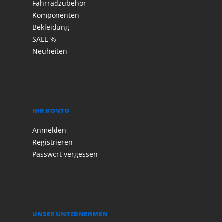
Fahrradzubehör
Komponenten
Bekleidung
SALE %
Neuheiten
IHR KONTO
Anmelden
Registrieren
Passwort vergessen
UNSER UNTERNEHMEN