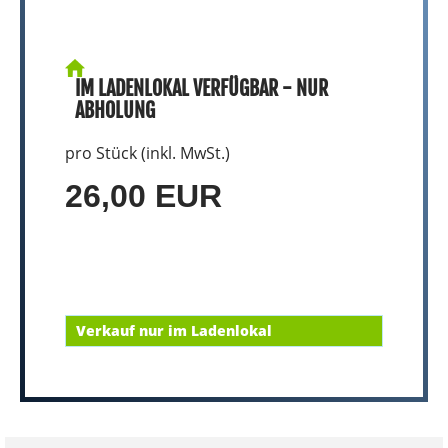
IM LADENLOKAL VERFÜGBAR - NUR
ABHOLUNG
pro Stück (inkl. MwSt.)
26,00 EUR
Verkauf nur im Ladenlokal