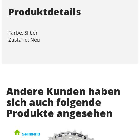
Produktdetails
Farbe: Silber
Zustand: Neu
Andere Kunden haben
sich auch folgende
Produkte angesehen