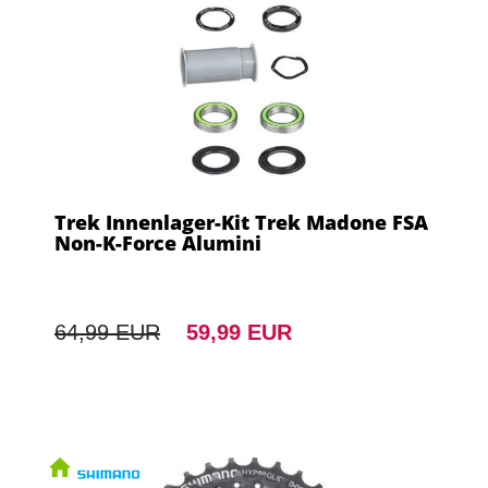
Trek Innenlager-Kit Trek Madone FSA
Non-K-Force Alumini
64,99 EUR
59,99 EUR