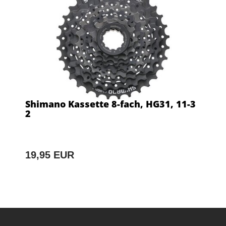
Shimano Kassette 8-fach, HG31, 11-3
2
19,95 EUR