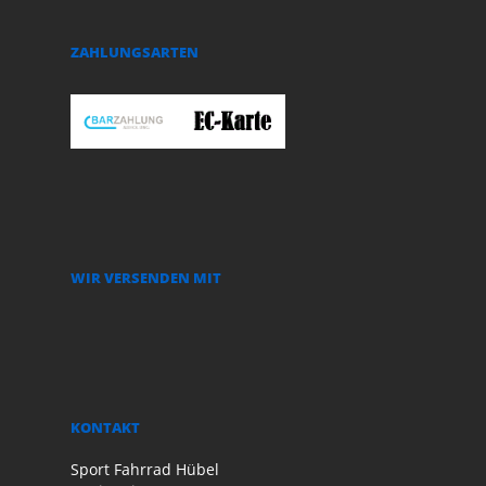
ZAHLUNGSARTEN
WIR VERSENDEN MIT
KONTAKT
Sport Fahrrad Hübel