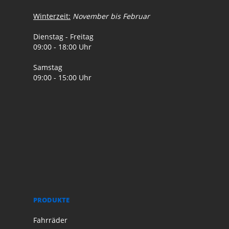
Winterzeit:
November bis Februar
Dienstag - Freitag
09:00 - 18:00 Uhr
Samstag
09:00 - 15:00 Uhr
PRODUKTE
Fahrräder