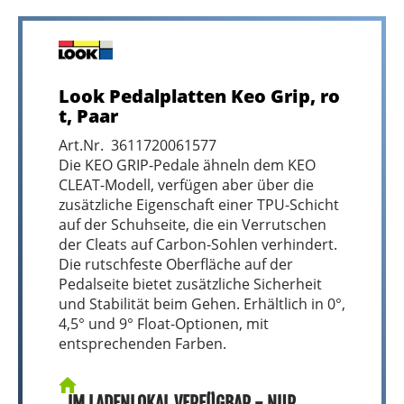
Look Pedalplatten Keo Grip, ro
t, Paar
Art.Nr. 3611720061577
Die KEO GRIP-Pedale ähneln dem KEO
CLEAT-Modell, verfügen aber über die
zusätzliche Eigenschaft einer TPU-Schicht
auf der Schuhseite, die ein Verrutschen
der Cleats auf Carbon-Sohlen verhindert.
Die rutschfeste Oberfläche auf der
Pedalseite bietet zusätzliche Sicherheit
und Stabilität beim Gehen. Erhältlich in 0°,
4,5° und 9° Float-Optionen, mit
entsprechenden Farben.
IM LADENLOKAL VERFÜGBAR - NUR