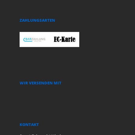
ZAHLUNGSARTEN
WIR VERSENDEN MIT
KONTAKT