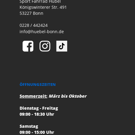
Sport Fahrrad Hübel
Königswinterer Str. 491
53227 Bonn
0228 / 442424
info@huebel-bonn.de
ÖFFNUNGSZEITEN
Sommerzeit:
März bis Oktober
Dienstag - Freitag
09:00 - 18:30 Uhr
Samstag
09:00 - 15:00 Uhr