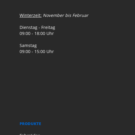
Winterzeit:
November bis Februar
Dienstag - Freitag
09:00 - 18:00 Uhr
Samstag
09:00 - 15:00 Uhr
PRODUKTE