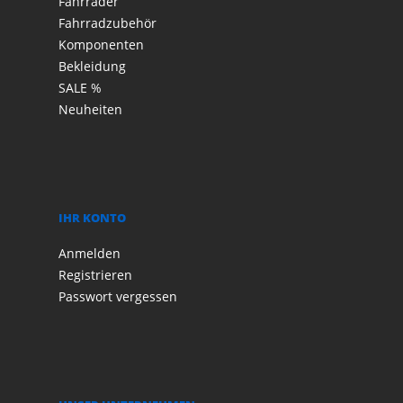
Fahrräder
Fahrradzubehör
Komponenten
Bekleidung
SALE %
Neuheiten
IHR KONTO
Anmelden
Registrieren
Passwort vergessen