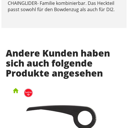
CHAINGLIDER- Familie kombinierbar. Das Heckteil
passt sowohl für den Bowdenzug als auch für DI2.
Andere Kunden haben
sich auch folgende
Produkte angesehen