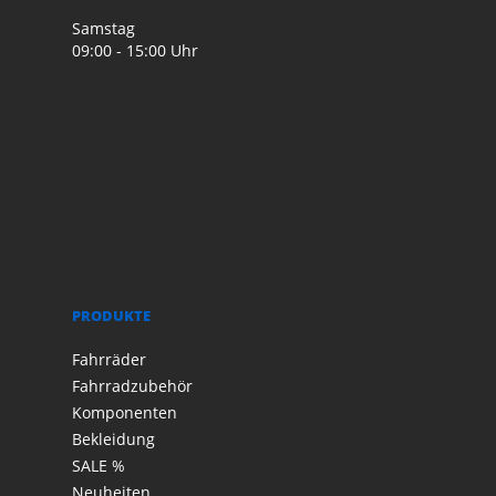
Samstag
09:00 - 15:00 Uhr
PRODUKTE
Fahrräder
Fahrradzubehör
Komponenten
Bekleidung
SALE %
Neuheiten