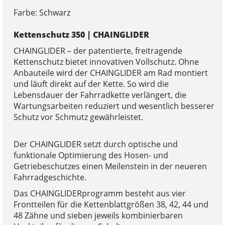
Farbe: Schwarz
Kettenschutz 350 | CHAINGLIDER
CHAINGLIDER – der patentierte, freitragende
Kettenschutz bietet innovativen Vollschutz. Ohne
Anbauteile wird der CHAINGLIDER am Rad montiert
und läuft direkt auf der Kette. So wird die
Lebensdauer der Fahrradkette verlängert, die
Wartungsarbeiten reduziert und wesentlich besserer
Schutz vor Schmutz gewährleistet.
Der CHAINGLIDER setzt durch optische und
funktionale Optimierung des Hosen- und
Getriebeschutzes einen Meilenstein in der neueren
Fahrradgeschichte.
Das CHAINGLIDERprogramm besteht aus vier
Frontteilen für die Kettenblattgrößen 38, 42, 44 und
48 Zähne und sieben jeweils kombinierbaren