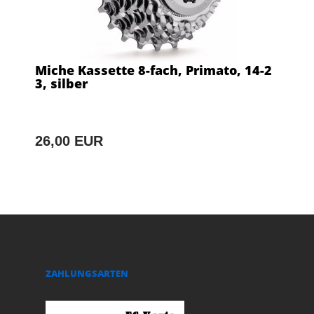
Miche Kassette 8-fach, Primato, 14-2
3, silber
26,00 EUR
ZAHLUNGSARTEN