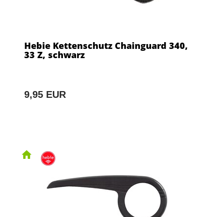
Hebie Kettenschutz Chainguard 340,
33 Z, schwarz
9,95 EUR