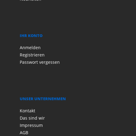
IHR KONTO
Anmelden
Registrieren
Passwort vergessen
UNSER UNTERNEHMEN
Kontakt
Das sind wir
Impressum
AGB