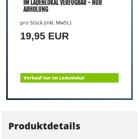
IM LADENLOKAL VERFÜGBAR - NUR
ABHOLUNG
pro Stück (inkl. MwSt.)
19,95 EUR
Verkauf nur im Ladenlokal
Produktdetails