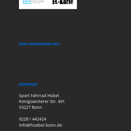
WIR VERSENDEN MIT
KONTAKT
Sport Fahrrad Hübel
Königswinterer Str. 491
53227 Bonn
0228 / 442424
info@huebel-bonn.de