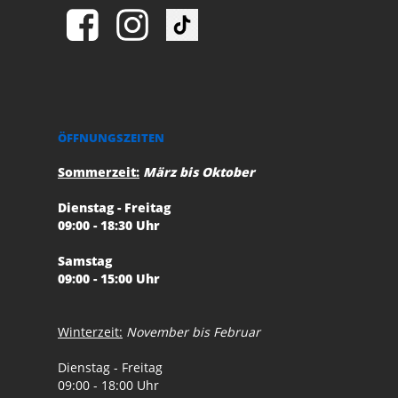
ÖFFNUNGSZEITEN
Sommerzeit:
März bis Oktober
Dienstag - Freitag
09:00 - 18:30 Uhr
Samstag
09:00 - 15:00 Uhr
Winterzeit:
November bis Februar
Dienstag - Freitag
09:00 - 18:00 Uhr