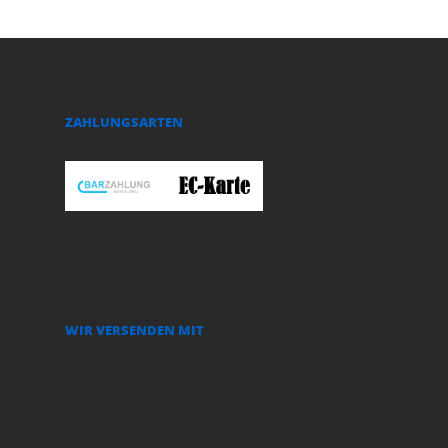
ZAHLUNGSARTEN
WIR VERSENDEN MIT