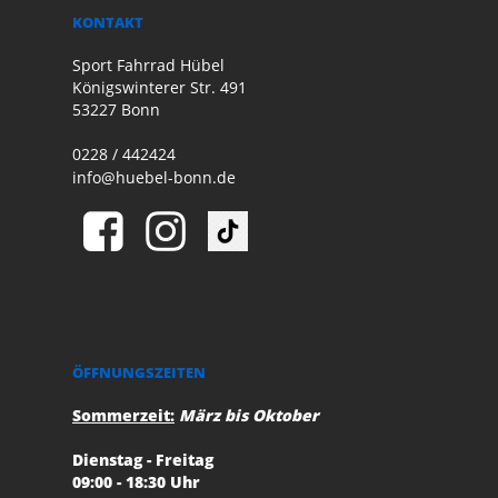
KONTAKT
Sport Fahrrad Hübel
Königswinterer Str. 491
53227 Bonn
0228 / 442424
info@huebel-bonn.de
ÖFFNUNGSZEITEN
Sommerzeit:
März bis Oktober
Dienstag - Freitag
09:00 - 18:30 Uhr