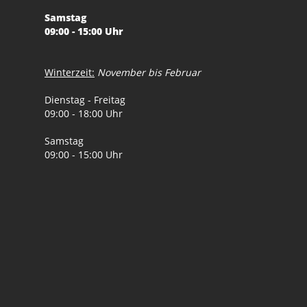
Samstag
09:00 - 15:00 Uhr
Winterzeit:
November bis Februar
Dienstag - Freitag
09:00 - 18:00 Uhr
Samstag
09:00 - 15:00 Uhr