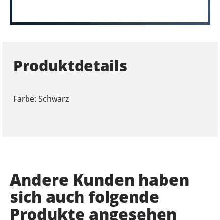
Produktdetails
Farbe: Schwarz
Andere Kunden haben
sich auch folgende
Produkte angesehen