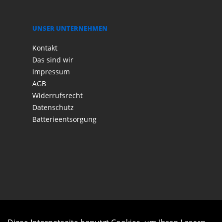
UNSER UNTERNEHMEN
Kontakt
Das sind wir
Impressum
AGB
Widerrufsrecht
Datenschutz
Batterieentsorgung