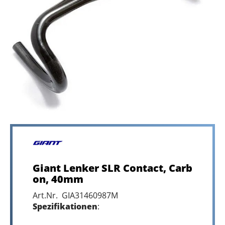
Giant Lenker SLR Contact, Carb
on, 40mm
Art.Nr. GIA31460987M
Spezifikationen
: