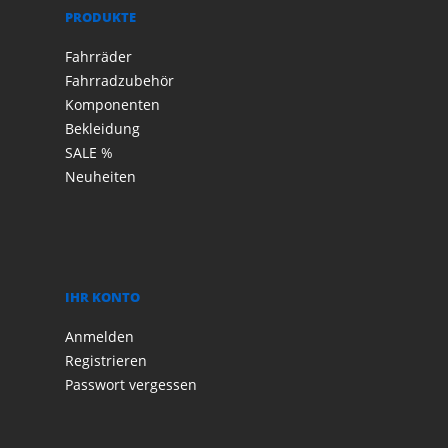
PRODUKTE
Fahrräder
Fahrradzubehör
Komponenten
Bekleidung
SALE %
Neuheiten
IHR KONTO
Anmelden
Registrieren
Passwort vergessen