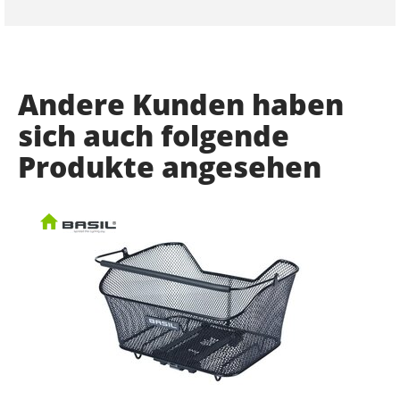
Andere Kunden haben
sich auch folgende
Produkte angesehen