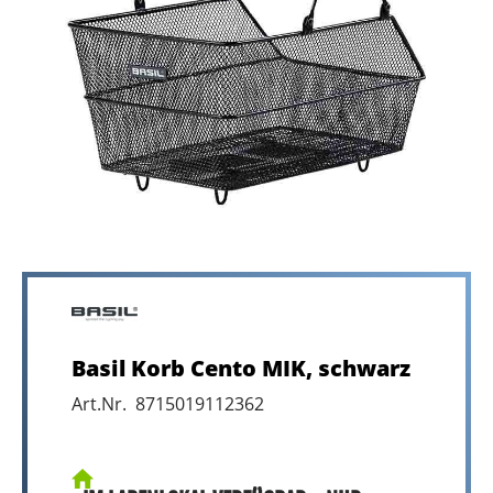
Basil Korb Cento MIK, schwarz
Art.Nr. 8715019112362