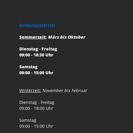
ÖFFNUNGSZEITEN
Sommerzeit:
März bis Oktober
Dienstag - Freitag
09:00 - 18:30 Uhr
Samstag
09:00 - 15:00 Uhr
Winterzeit:
November bis Februar
Dienstag - Freitag
09:00 - 18:00 Uhr
Samstag
09:00 - 15:00 Uhr