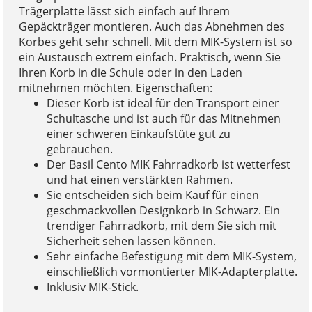
Trägerplatte lässt sich einfach auf Ihrem
Gepäckträger montieren. Auch das Abnehmen des
Korbes geht sehr schnell. Mit dem MIK-System ist so
ein Austausch extrem einfach. Praktisch, wenn Sie
Ihren Korb in die Schule oder in den Laden
mitnehmen möchten. Eigenschaften:
Dieser Korb ist ideal für den Transport einer
Schultasche und ist auch für das Mitnehmen
einer schweren Einkaufstüte gut zu
gebrauchen.
Der Basil Cento MIK Fahrradkorb ist wetterfest
und hat einen verstärkten Rahmen.
Sie entscheiden sich beim Kauf für einen
geschmackvollen Designkorb in Schwarz. Ein
trendiger Fahrradkorb, mit dem Sie sich mit
Sicherheit sehen lassen können.
Sehr einfache Befestigung mit dem MIK-System,
einschließlich vormontierter MIK-Adapterplatte.
Inklusiv MIK-Stick.