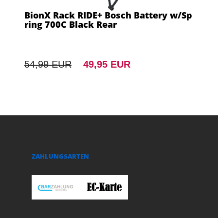
BionX Rack RIDE+ Bosch Battery w/Sp
ring 700C Black Rear
54,99 EUR
49,95 EUR
ZAHLUNGSARTEN