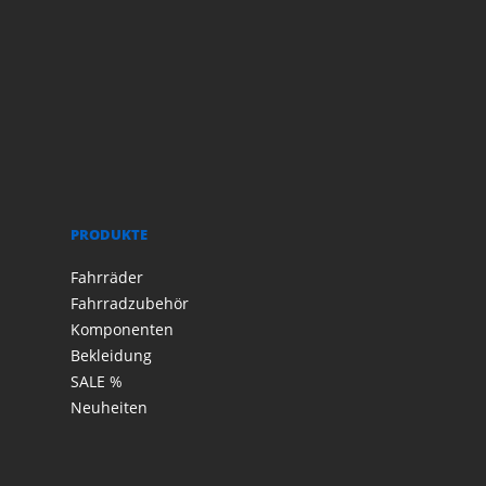
PRODUKTE
Fahrräder
Fahrradzubehör
Komponenten
Bekleidung
SALE %
Neuheiten