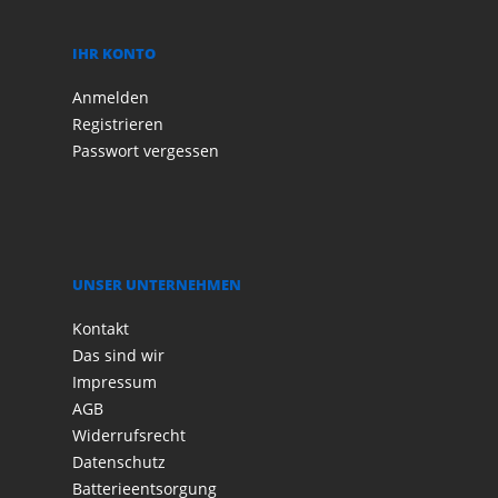
IHR KONTO
Anmelden
Registrieren
Passwort vergessen
UNSER UNTERNEHMEN
Kontakt
Das sind wir
Impressum
AGB
Widerrufsrecht
Datenschutz
Batterieentsorgung