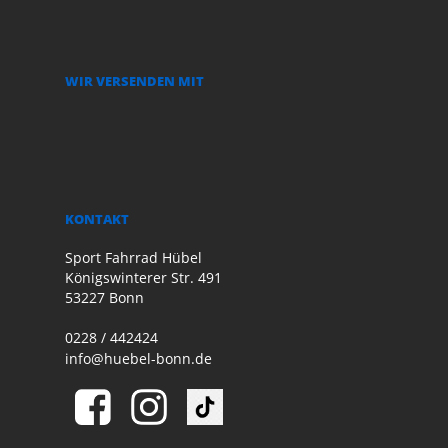
WIR VERSENDEN MIT
KONTAKT
Sport Fahrrad Hübel
Königswinterer Str. 491
53227 Bonn
0228 / 442424
info@huebel-bonn.de