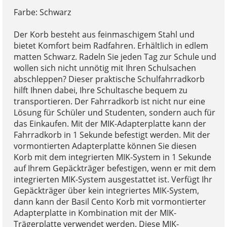
Farbe: Schwarz
Der Korb besteht aus feinmaschigem Stahl und
bietet Komfort beim Radfahren. Erhältlich in edlem
matten Schwarz. Radeln Sie jeden Tag zur Schule und
wollen sich nicht unnötig mit Ihren Schulsachen
abschleppen? Dieser praktische Schulfahrradkorb
hilft Ihnen dabei, Ihre Schultasche bequem zu
transportieren. Der Fahrradkorb ist nicht nur eine
Lösung für Schüler und Studenten, sondern auch für
das Einkaufen. Mit der MIK-Adapterplatte kann der
Fahrradkorb in 1 Sekunde befestigt werden. Mit der
vormontierten Adapterplatte können Sie diesen
Korb mit dem integrierten MIK-System in 1 Sekunde
auf Ihrem Gepäckträger befestigen, wenn er mit dem
integrierten MIK-System ausgestattet ist. Verfügt Ihr
Gepäckträger über kein integriertes MIK-System,
dann kann der Basil Cento Korb mit vormontierter
Adapterplatte in Kombination mit der MIK-
Trägerplatte verwendet werden. Diese MIK-