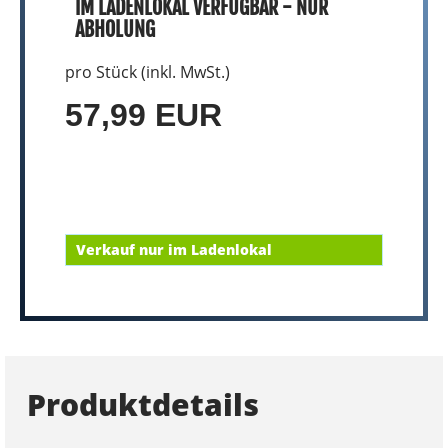
IM LADENLOKAL VERFÜGBAR - NUR
ABHOLUNG
pro Stück (inkl. MwSt.)
57,99 EUR
Verkauf nur im Ladenlokal
Produktdetails