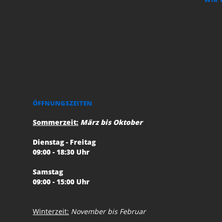
ÖFFNUNGSZEITEN
Sommerzeit:
März bis Oktober
Dienstag - Freitag
09:00 - 18:30 Uhr
Samstag
09:00 - 15:00 Uhr
Winterzeit:
November bis Februar