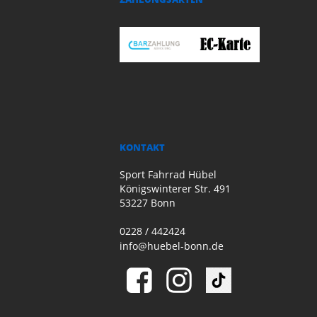
KONTAKT
Sport Fahrrad Hübel
Königswinterer Str. 491
53227 Bonn
0228 / 442424
info@huebel-bonn.de