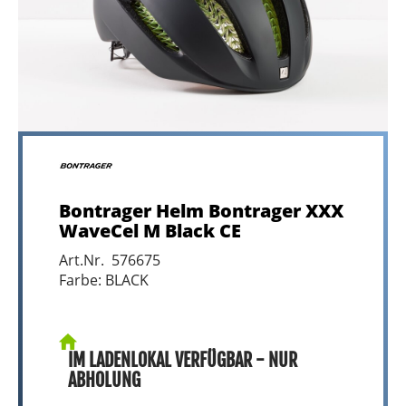
Bontrager Helm Bontrager XXX
WaveCel M Black CE
Art.Nr. 576675
Farbe: BLACK
IM LADENLOKAL VERFÜGBAR - NUR
ABHOLUNG