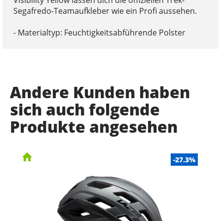
Segafredo-Teamaufkleber wie ein Profi aussehen.
- Materialtyp: Feuchtigkeitsabführende Polster
Andere Kunden haben
sich auch folgende
Produkte angesehen
-27.3%