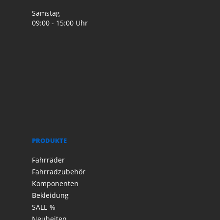
Samstag
09:00 - 15:00 Uhr
PRODUKTE
Fahrräder
Fahrradzubehör
Komponenten
Bekleidung
SALE %
Neuheiten