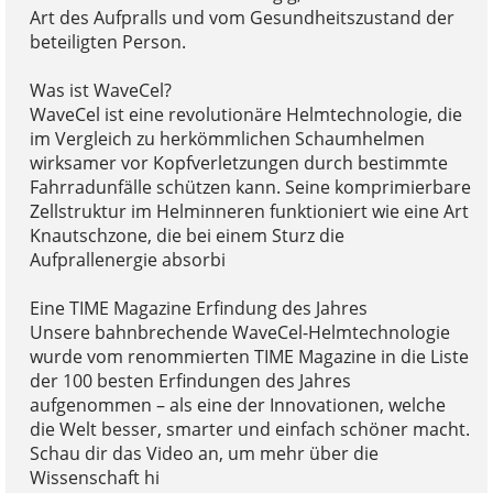
Art des Aufpralls und vom Gesundheitszustand der
beteiligten Person.
Was ist WaveCel?
WaveCel ist eine revolutionäre Helmtechnologie, die
im Vergleich zu herkömmlichen Schaumhelmen
wirksamer vor Kopfverletzungen durch bestimmte
Fahrradunfälle schützen kann. Seine komprimierbare
Zellstruktur im Helminneren funktioniert wie eine Art
Knautschzone, die bei einem Sturz die
Aufprallenergie absorbi
Eine TIME Magazine Erfindung des Jahres
Unsere bahnbrechende WaveCel-Helmtechnologie
wurde vom renommierten TIME Magazine in die Liste
der 100 besten Erfindungen des Jahres
aufgenommen – als eine der Innovationen, welche
die Welt besser, smarter und einfach schöner macht.
Schau dir das Video an, um mehr über die
Wissenschaft hi