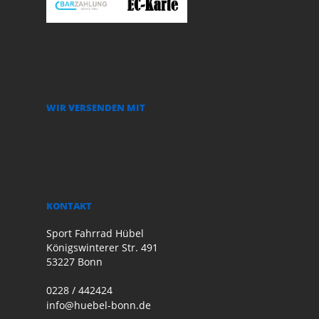
WIR VERSENDEN MIT
KONTAKT
Sport Fahrrad Hübel
Königswinterer Str. 491
53227 Bonn
0228 / 442424
info@huebel-bonn.de