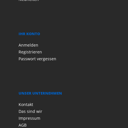
IHR KONTO
Anmelden
Registrieren
Passwort vergessen
UNSER UNTERNEHMEN
Kontakt
Das sind wir
Impressum
AGB