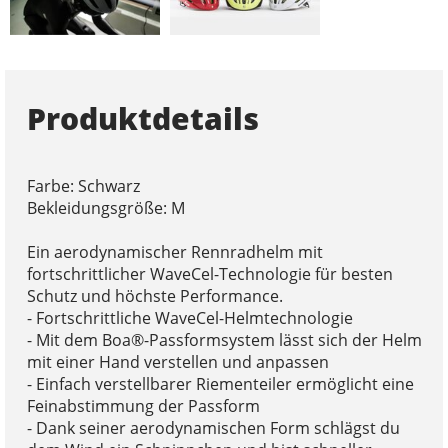
Produktdetails
Farbe: Schwarz
Bekleidungsgröße: M
Ein aerodynamischer Rennradhelm mit
fortschrittlicher WaveCel-Technologie für besten
Schutz und höchste Performance.
- Fortschrittliche WaveCel-Helmtechnologie
- Mit dem Boa®-Passformsystem lässt sich der Helm
mit einer Hand verstellen und anpassen
- Einfach verstellbarer Riementeiler ermöglicht eine
Feinabstimmung der Passform
- Dank seiner aerodynamischen Form schlägst du