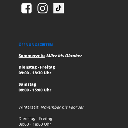
ÖFFNUNGSZEITEN
Sommerzeit:
März bis Oktober
Dienstag - Freitag
09:00 - 18:30 Uhr
Samstag
09:00 - 15:00 Uhr
Winterzeit:
November bis Februar
Dienstag - Freitag
09:00 - 18:00 Uhr