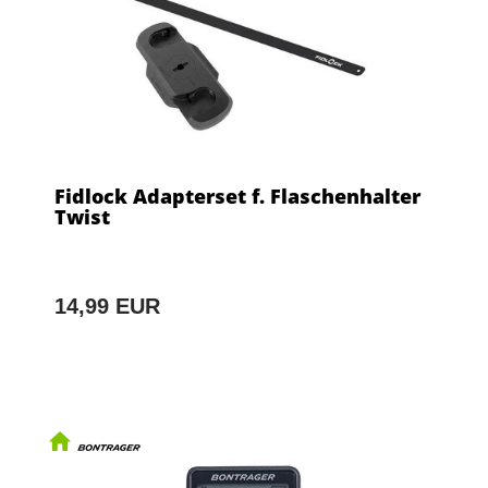
Fidlock Adapterset f. Flaschenhalter
Twist
14,99 EUR