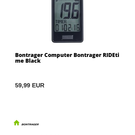
Bontrager Computer Bontrager RIDEti
me Black
59,99 EUR