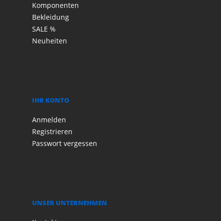
Komponenten
Bekleidung
SALE %
Neuheiten
IHR KONTO
Anmelden
Registrieren
Passwort vergessen
UNSER UNTERNEHMEN