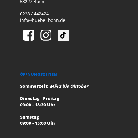
53227 Bonn
0228 / 442424
info@huebel-bonn.de
ÖFFNUNGSZEITEN
Sommerzeit:
März bis Oktober
Dienstag - Freitag
09:00 - 18:30 Uhr
Samstag
09:00 - 15:00 Uhr