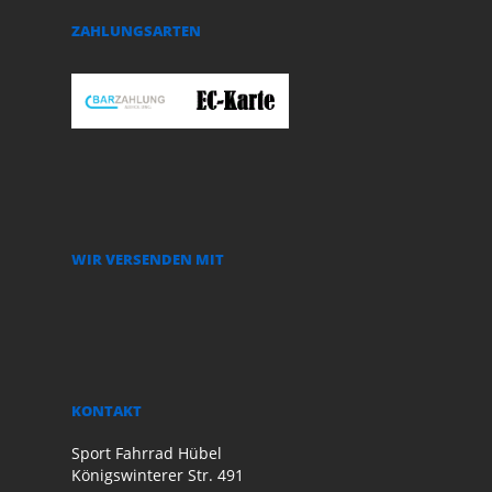
ZAHLUNGSARTEN
WIR VERSENDEN MIT
KONTAKT
Sport Fahrrad Hübel
Königswinterer Str. 491