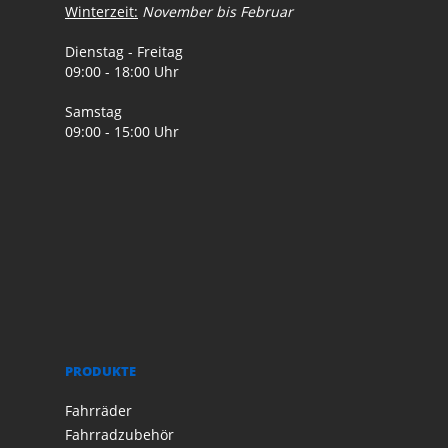
Winterzeit:
November bis Februar
Dienstag - Freitag
09:00 - 18:00 Uhr
Samstag
09:00 - 15:00 Uhr
PRODUKTE
Fahrräder
Fahrradzubehör