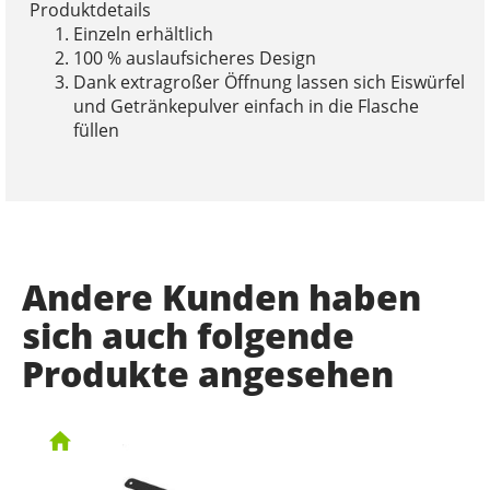
Produktdetails
Einzeln erhältlich
100 % auslaufsicheres Design
Dank extragroßer Öffnung lassen sich Eiswürfel
und Getränkepulver einfach in die Flasche
füllen
Andere Kunden haben
sich auch folgende
Produkte angesehen