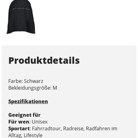
Produktdetails
Farbe: Schwarz
Bekleidungsgröße: M
Spezifikationen
Geeignet für
Für wen
: Unisex
Sportart
: Fahrradtour, Radreise, Radfahren im
Alltag, Lifestyle