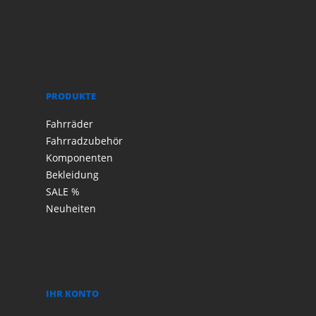
PRODUKTE
Fahrräder
Fahrradzubehör
Komponenten
Bekleidung
SALE %
Neuheiten
IHR KONTO