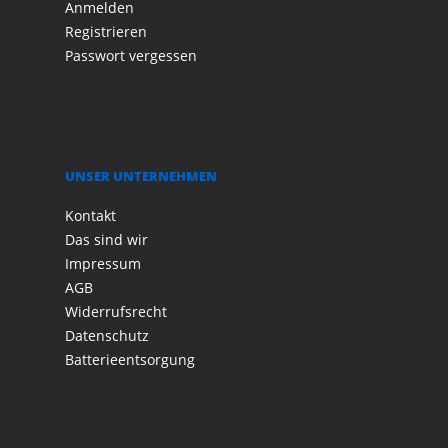
Anmelden
Registrieren
Passwort vergessen
UNSER UNTERNEHMEN
Kontakt
Das sind wir
Impressum
AGB
Widerrufsrecht
Datenschutz
Batterieentsorgung