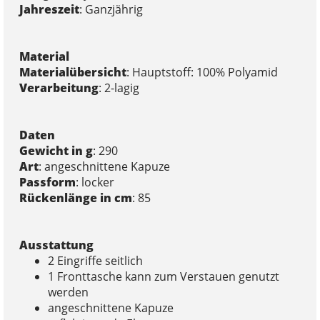
Jahreszeit
: Ganzjährig
Material
Materialübersicht
: Hauptstoff: 100% Polyamid
Verarbeitung
: 2-lagig
Daten
Gewicht in g
: 290
Art
: angeschnittene Kapuze
Passform
: locker
Rückenlänge in cm
: 85
Ausstattung
2 Eingriffe seitlich
1 Fronttasche kann zum Verstauen genutzt
werden
angeschnittene Kapuze