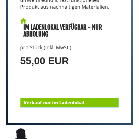
Produkt aus nachhaltigen Materialien.
IM LADENLOKAL VERFÜGBAR - NUR
ABHOLUNG
pro Stück (inkl. MwSt.)
55,00 EUR
Verkauf nur im Ladenlokal