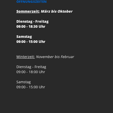
ÖFFNUNGSZEITEN
Sommerzeit:
März bis Oktober
Dienstag - Freitag
09:00 - 18:30 Uhr
Samstag
09:00 - 15:00 Uhr
Winterzeit:
November bis Februar
Dienstag - Freitag
09:00 - 18:00 Uhr
Samstag
09:00 - 15:00 Uhr