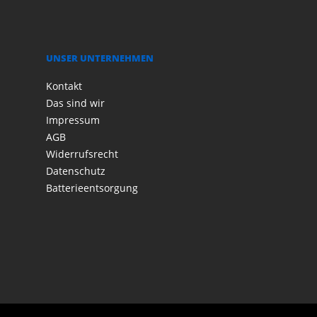
UNSER UNTERNEHMEN
Kontakt
Das sind wir
Impressum
AGB
Widerrufsrecht
Datenschutz
Batterieentsorgung