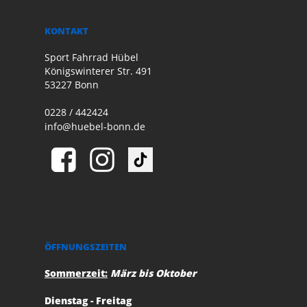
KONTAKT
Sport Fahrrad Hübel
Königswinterer Str. 491
53227 Bonn
0228 / 442424
info@huebel-bonn.de
ÖFFNUNGSZEITEN
Sommerzeit:
März bis Oktober
Dienstag - Freitag