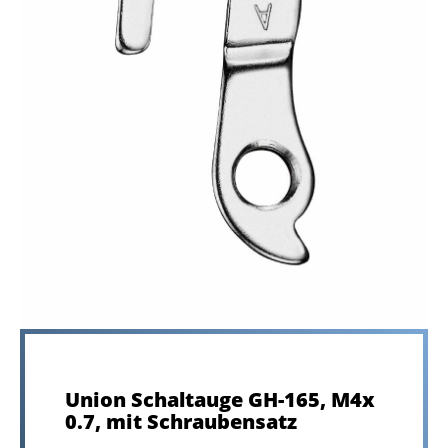
Union Schaltauge GH-165, M4x
0.7, mit Schraubensatz