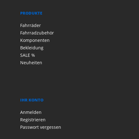
PRODUKTE
Fahrräder
Fahrradzubehör
Komponenten
Bekleidung
SALE %
Neuheiten
IHR KONTO
Anmelden
Registrieren
Passwort vergessen