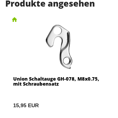
Produkte angesehen
Union Schaltauge GH-078, M8x0.75,
mit Schraubensatz
15,95 EUR