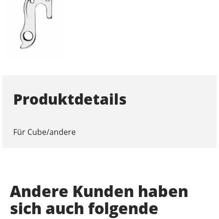
Produktdetails
Für Cube/andere
Andere Kunden haben
sich auch folgende