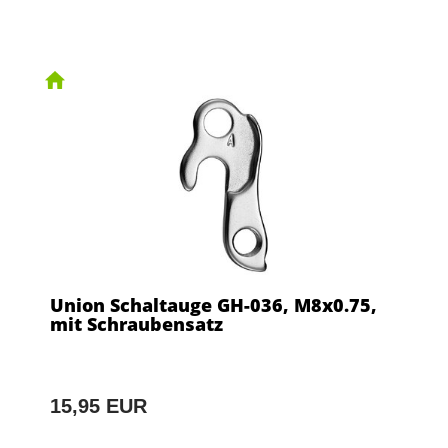
Union Schaltauge GH-036, M8x0.75,
mit Schraubensatz
15,95 EUR