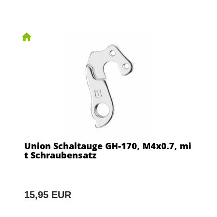
Union Schaltauge GH-170, M4x0.7, mi
t Schraubensatz
15,95 EUR