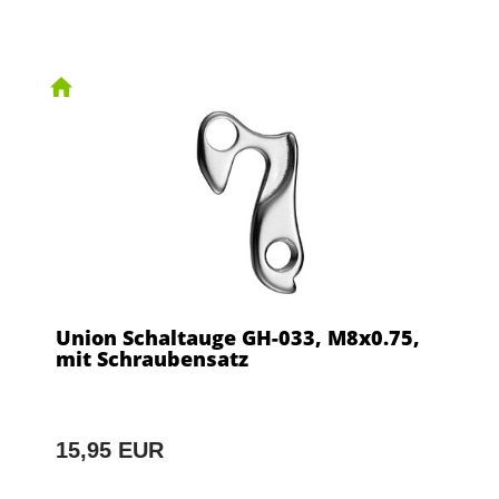
Union Schaltauge GH-033, M8x0.75,
mit Schraubensatz
15,95 EUR