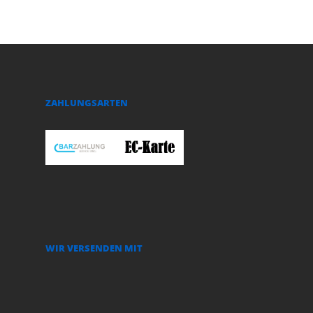
ZAHLUNGSARTEN
WIR VERSENDEN MIT