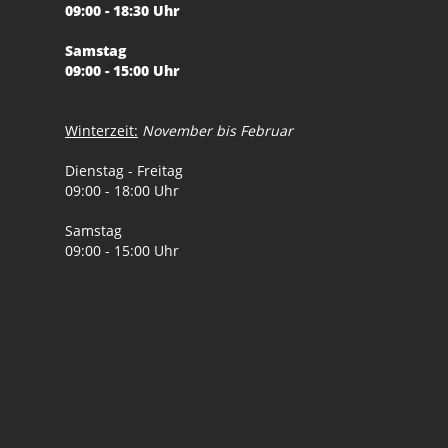
09:00 - 18:30 Uhr
Samstag
09:00 - 15:00 Uhr
Winterzeit:
November bis Februar
Dienstag - Freitag
09:00 - 18:00 Uhr
Samstag
09:00 - 15:00 Uhr