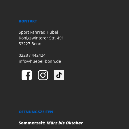
KONTAKT
Sport Fahrrad Hübel
Königswinterer Str. 491
53227 Bonn
0228 / 442424
info@huebel-bonn.de
ÖFFNUNGSZEITEN
Sommerzeit:
März bis Oktober