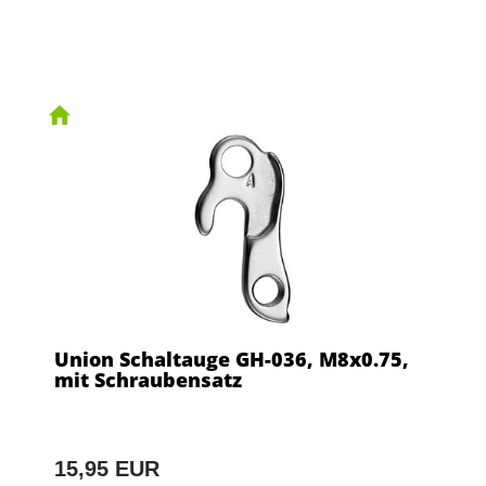
Union Schaltauge GH-036, M8x0.75,
mit Schraubensatz
15,95 EUR