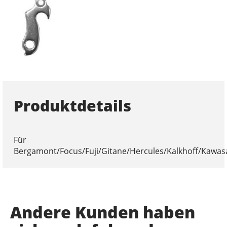
Produktdetails
Für
Bergamont/Focus/Fuji/Gitane/Hercules/Kalkhoff/Kawas
Andere Kunden haben