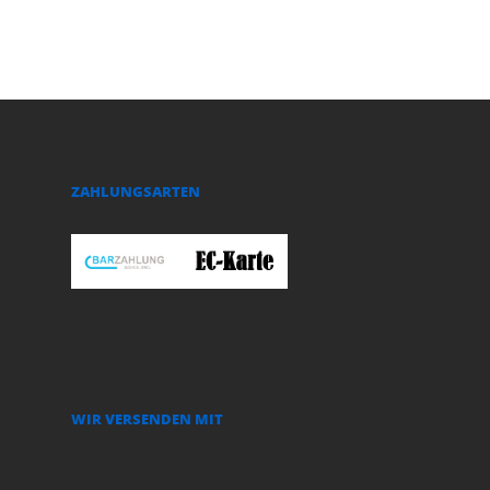
ZAHLUNGSARTEN
WIR VERSENDEN MIT