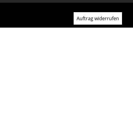
Auftrag widerrufen