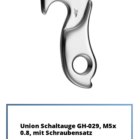
Union Schaltauge GH-029, M5x
0.8, mit Schraubensatz