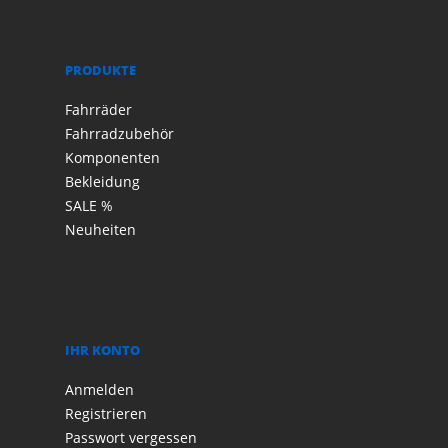
PRODUKTE
Fahrräder
Fahrradzubehör
Komponenten
Bekleidung
SALE %
Neuheiten
IHR KONTO
Anmelden
Registrieren
Passwort vergessen