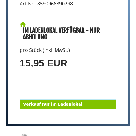
Art.Nr. 8590966390298
IM LADENLOKAL VERFÜGBAR - NUR
ABHOLUNG
pro Stück (inkl. MwSt.)
15,95 EUR
Verkauf nur im Ladenlokal