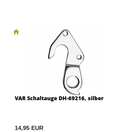
VAR Schaltauge DH-69216, silber
14,95 EUR