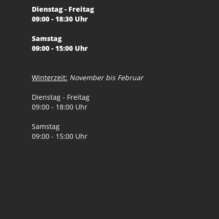
Dienstag - Freitag
09:00 - 18:30 Uhr
Samstag
09:00 - 15:00 Uhr
Winterzeit:
November bis Februar
Dienstag - Freitag
09:00 - 18:00 Uhr
Samstag
09:00 - 15:00 Uhr