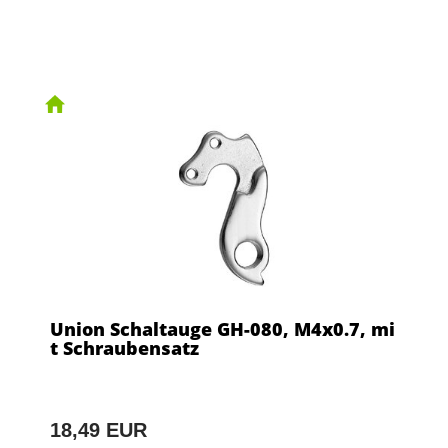
Union Schaltauge GH-080, M4x0.7, mi
t Schraubensatz
18,49 EUR