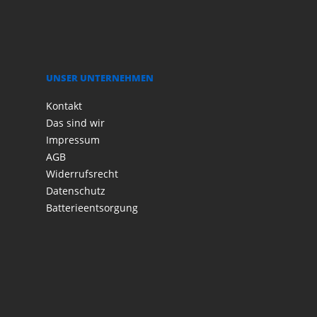
UNSER UNTERNEHMEN
Kontakt
Das sind wir
Impressum
AGB
Widerrufsrecht
Datenschutz
Batterieentsorgung