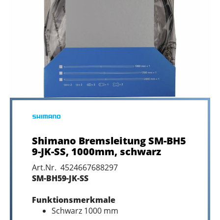
Shimano Bremsleitung SM-BH5
9-JK-SS, 1000mm, schwarz
Art.Nr. 4524667688297
SM-BH59-JK-SS
Funktionsmerkmale
Schwarz 1000 mm