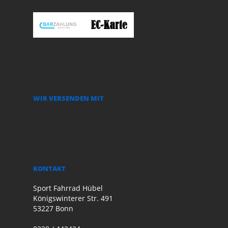
WIR VERSENDEN MIT
KONTAKT
Sport Fahrrad Hübel
Königswinterer Str. 491
53227 Bonn