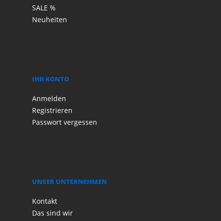
SALE %
Neuheiten
IHR KONTO
Anmelden
Registrieren
Passwort vergessen
UNSER UNTERNEHMEN
Kontakt
Das sind wir