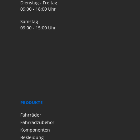
Dienstag - Freitag
09:00 - 18:00 Uhr
Samstag
09:00 - 15:00 Uhr
PRODUKTE
Fahrräder
Fahrradzubehör
Komponenten
Bekleidung