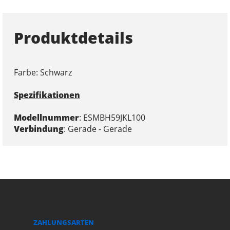
Produktdetails
Farbe: Schwarz
Spezifikationen
Modellnummer
: ESMBH59JKL100
Verbindung
: Gerade - Gerade
ZAHLUNGSARTEN