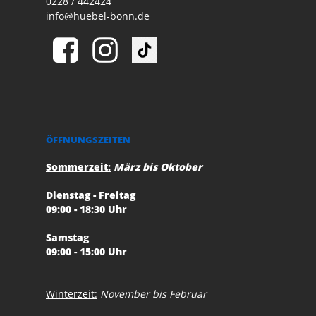
0228 / 442424
info@huebel-bonn.de
ÖFFNUNGSZEITEN
Sommerzeit:
März bis Oktober
Dienstag - Freitag
09:00 - 18:30 Uhr
Samstag
09:00 - 15:00 Uhr
Winterzeit:
November bis Februar