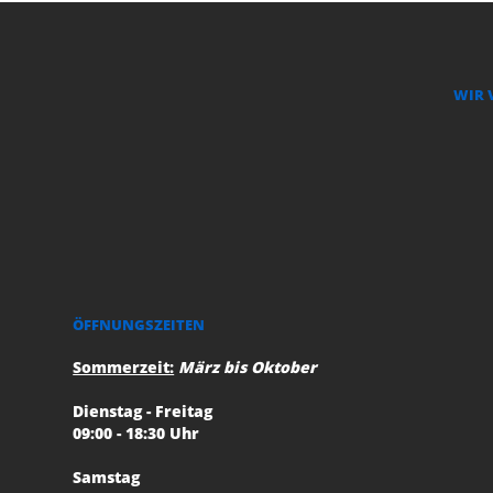
WIR 
ÖFFNUNGSZEITEN
Sommerzeit:
März bis Oktober
Dienstag - Freitag
09:00 - 18:30 Uhr
Samstag