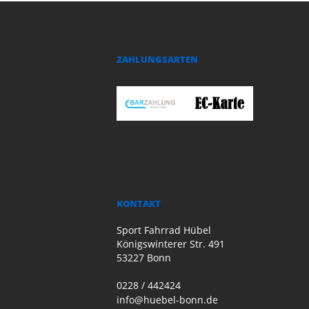
ZAHLUNGSARTEN
KONTAKT
Sport Fahrrad Hübel
Königswinterer Str. 491
53227 Bonn
0228 / 442424
info@huebel-bonn.de