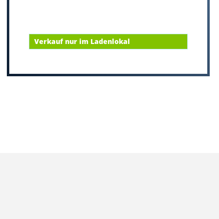
Verkauf nur im Ladenlokal