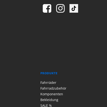
PRODUKTE
Fahrräder
Fahrradzubehör
Komponenten
Bekleidung
SALE %