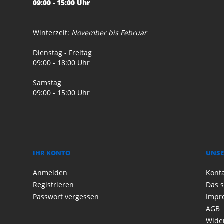
09:00 - 15:00 Uhr
Winterzeit:
November bis Februar
Dienstag - Freitag
09:00 - 18:00 Uhr
Samstag
09:00 - 15:00 Uhr
IHR KONTO
UNSE
Anmelden
Kont
Registrieren
Das s
Passwort vergessen
Impr
AGB
Wide