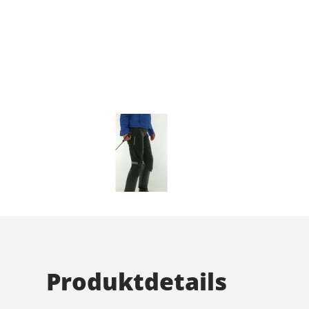
Produktdetails