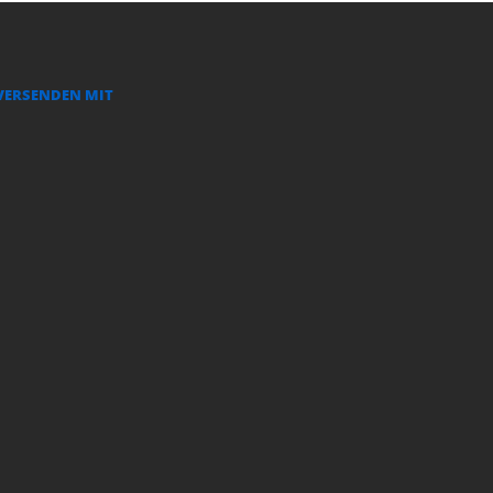
VERSENDEN MIT