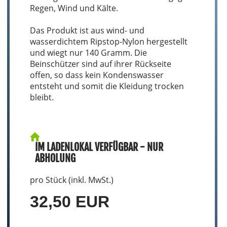
Regen, Wind und Kälte.
Das Produkt ist aus wind- und
wasserdichtem Ripstop-Nylon hergestellt
und wiegt nur 140 Gramm. Die
Beinschützer sind auf ihrer Rückseite
offen, so dass kein Kondenswasser
entsteht und somit die Kleidung trocken
bleibt.
IM LADENLOKAL VERFÜGBAR - NUR
ABHOLUNG
pro Stück (inkl. MwSt.)
32,50 EUR