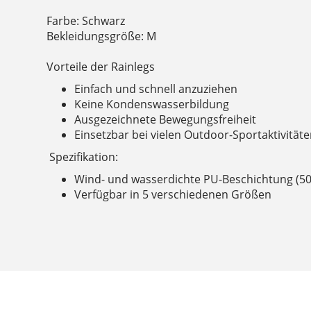
Farbe: Schwarz
Bekleidungsgröße: M
Vorteile der Rainlegs
Einfach und schnell anzuziehen
Keine Kondenswasserbildung
Ausgezeichnete Bewegungsfreiheit
Einsetzbar bei vielen Outdoor-Sportaktivität
Spezifikation:
Wind- und wasserdichte PU-Beschichtung (5
Verfügbar in 5 verschiedenen Größen