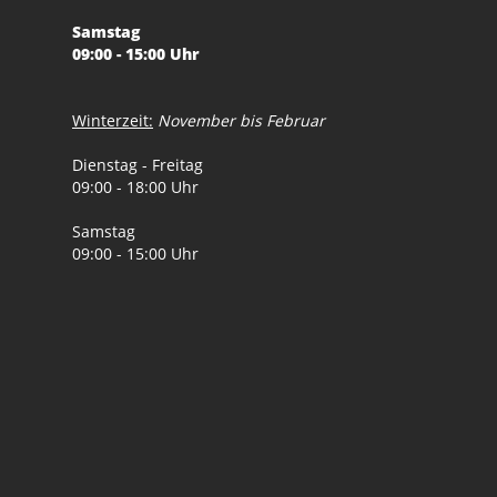
Samstag
09:00 - 15:00 Uhr
Winterzeit:
November bis Februar
Dienstag - Freitag
09:00 - 18:00 Uhr
Samstag
09:00 - 15:00 Uhr