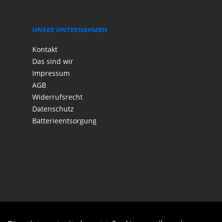
UNSER UNTERNEHMEN
Kontakt
Das sind wir
Impressum
AGB
Widerrufsrecht
Datenschutz
Batterieentsorgung