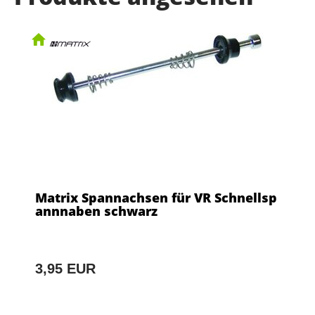
Matrix Spannachsen für VR Schnellsp
annnaben schwarz
3,95 EUR