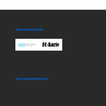
ZAHLUNGSARTEN
WIR VERSENDEN MIT