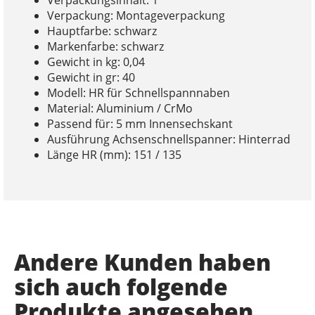
Verpackungsinhalt: 1
Verpackung: Montageverpackung
Hauptfarbe: schwarz
Markenfarbe: schwarz
Gewicht in kg: 0,04
Gewicht in gr: 40
Modell: HR für Schnellspannnaben
Material: Aluminium / CrMo
Passend für: 5 mm Innensechskant
Ausführung Achsenschnellspanner: Hinterrad
Länge HR (mm): 151 / 135
Andere Kunden haben
sich auch folgende
Produkte angesehen