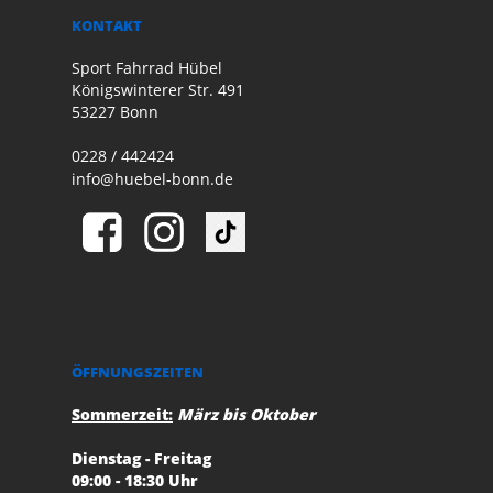
KONTAKT
Sport Fahrrad Hübel
Königswinterer Str. 491
53227 Bonn
0228 / 442424
info@huebel-bonn.de
ÖFFNUNGSZEITEN
Sommerzeit:
März bis Oktober
Dienstag - Freitag
09:00 - 18:30 Uhr