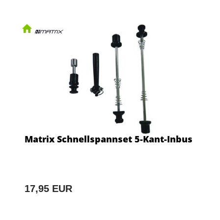
Matrix Schnellspannset 5-Kant-Inbus
17,95 EUR