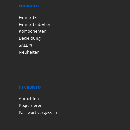
PRODUKTE
Fahrräder
Fahrradzubehör
Komponenten
Bekleidung
SALE %
Neuheiten
IHR KONTO
Anmelden
Registrieren
Passwort vergessen