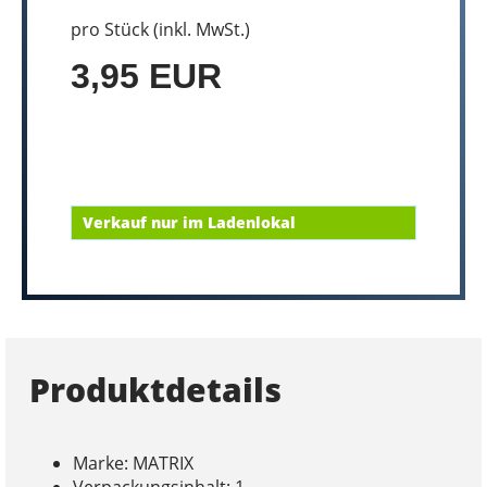
pro Stück (inkl. MwSt.)
3,95 EUR
Verkauf nur im Ladenlokal
Produktdetails
Marke: MATRIX