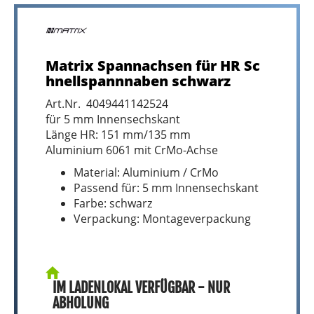
Matrix Spannachsen für HR Sc
hnellspannnaben schwarz
Art.Nr. 4049441142524
für 5 mm Innensechskant
Länge HR: 151 mm/135 mm
Aluminium 6061 mit CrMo-Achse
Material: Aluminium / CrMo
Passend für: 5 mm Innensechskant
Farbe: schwarz
Verpackung: Montageverpackung
IM LADENLOKAL VERFÜGBAR - NUR
ABHOLUNG