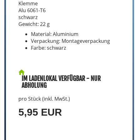
Klemme
Alu 6061-T6
schwarz
Gewicht: 22 g
Material: Aluminium
Verpackung: Montageverpackung
Farbe: schwarz
IM LADENLOKAL VERFÜGBAR - NUR
ABHOLUNG
pro Stück (inkl. MwSt.)
5,95 EUR