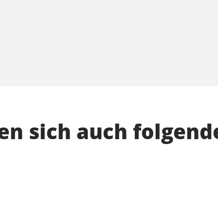
n sich auch folgend