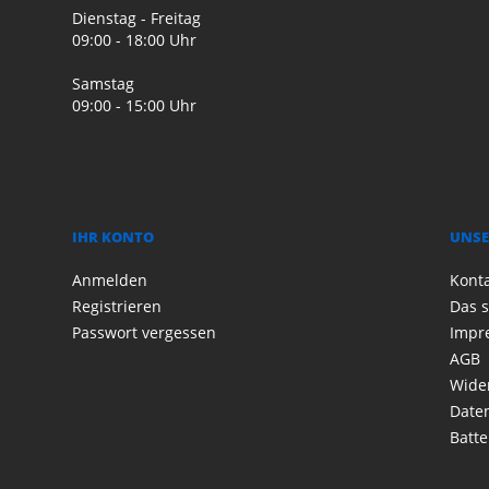
Dienstag - Freitag
09:00 - 18:00 Uhr
Samstag
09:00 - 15:00 Uhr
IHR KONTO
UNSE
Anmelden
Kont
Registrieren
Das s
Passwort vergessen
Impr
AGB
Wide
Date
Batte