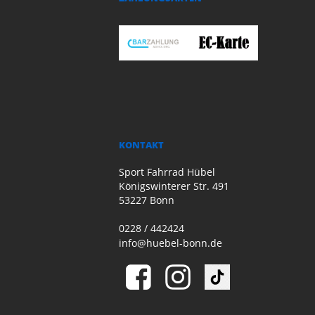
KONTAKT
Sport Fahrrad Hübel
Königswinterer Str. 491
53227 Bonn
0228 / 442424
info@huebel-bonn.de