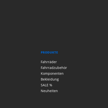
PRODUKTE
Fahrräder
Fahrradzubehör
Komponenten
Bekleidung
SALE %
Neuheiten