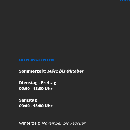
ÖFFNUNGSZEITEN
Sommerzeit:
März bis Oktober
Dienstag - Freitag
09:00 - 18:30 Uhr
Samstag
09:00 - 15:00 Uhr
Winterzeit:
November bis Februar