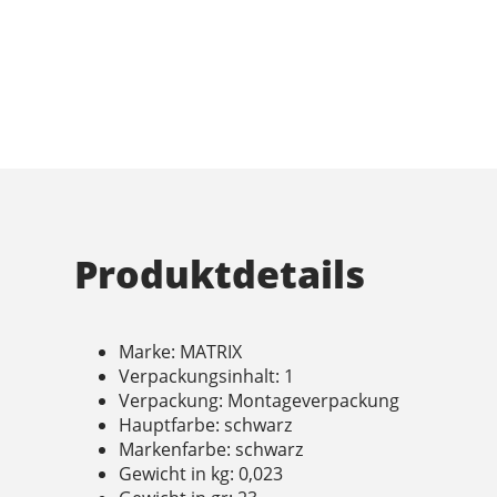
Produktdetails
Marke: MATRIX
Verpackungsinhalt: 1
Verpackung: Montageverpackung
Hauptfarbe: schwarz
Markenfarbe: schwarz
Gewicht in kg: 0,023