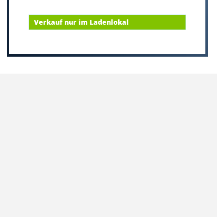
Verkauf nur im Ladenlokal