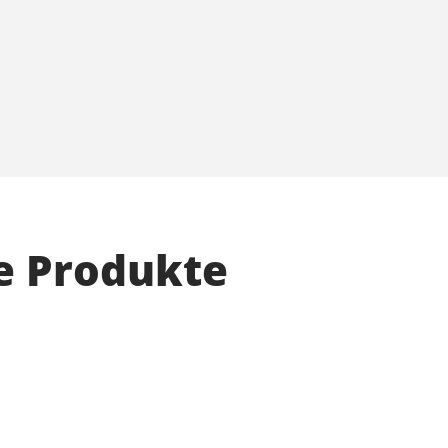
e Produkte