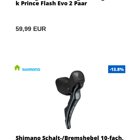
k Prince Flash Evo 2 Paar
59,99 EUR
-13.8%
Shimano Schalt-/Bremshebel 10-fach,