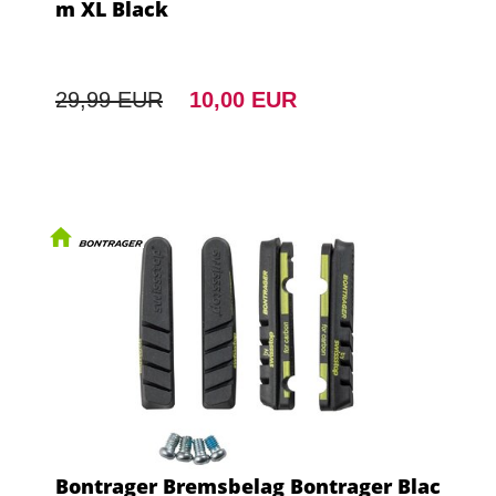
m XL Black
29,99 EUR
10,00 EUR
Bontrager Bremsbelag Bontrager Blac