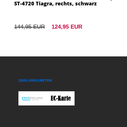
ST-4720 Tiagra, rechts, schwarz
144,95 EUR
124,95 EUR
ZAHLUNGSARTEN