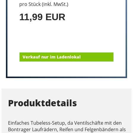
pro Stück (inkl. MwSt.)
11,99 EUR
Verkauf nur im Ladenlokal
Produktdetails
Einfaches Tubeless-Setup, da Ventilschäfte mit den
Bontrager Laufrädern, Reifen und Felgenbändern als