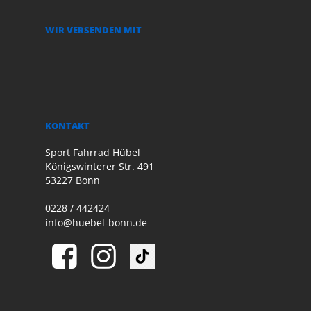
WIR VERSENDEN MIT
KONTAKT
Sport Fahrrad Hübel
Königswinterer Str. 491
53227 Bonn
0228 / 442424
info@huebel-bonn.de