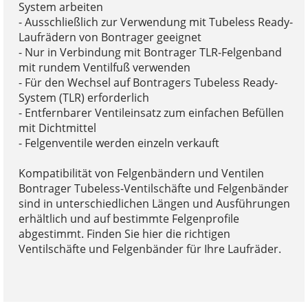
System arbeiten
- Ausschließlich zur Verwendung mit Tubeless Ready-
Laufrädern von Bontrager geeignet
- Nur in Verbindung mit Bontrager TLR-Felgenband
mit rundem Ventilfuß verwenden
- Für den Wechsel auf Bontragers Tubeless Ready-
System (TLR) erforderlich
- Entfernbarer Ventileinsatz zum einfachen Befüllen
mit Dichtmittel
- Felgenventile werden einzeln verkauft
Kompatibilität von Felgenbändern und Ventilen
Bontrager Tubeless-Ventilschäfte und Felgenbänder
sind in unterschiedlichen Längen und Ausführungen
erhältlich und auf bestimmte Felgenprofile
abgestimmt. Finden Sie hier die richtigen
Ventilschäfte und Felgenbänder für Ihre Laufräder.