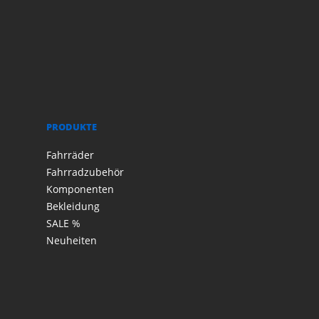
PRODUKTE
Fahrräder
Fahrradzubehör
Komponenten
Bekleidung
SALE %
Neuheiten