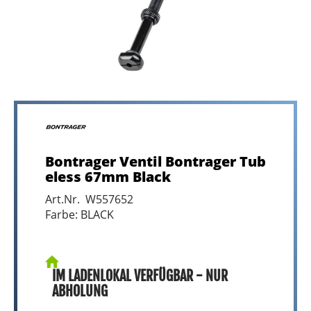
Bontrager Ventil Bontrager Tub
eless 67mm Black
Art.Nr. W557652
Farbe: BLACK
IM LADENLOKAL VERFÜGBAR - NUR
ABHOLUNG