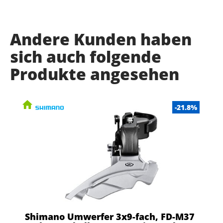
Andere Kunden haben
sich auch folgende
Produkte angesehen
-21.8%
Shimano Umwerfer 3x9-fach, FD-M37