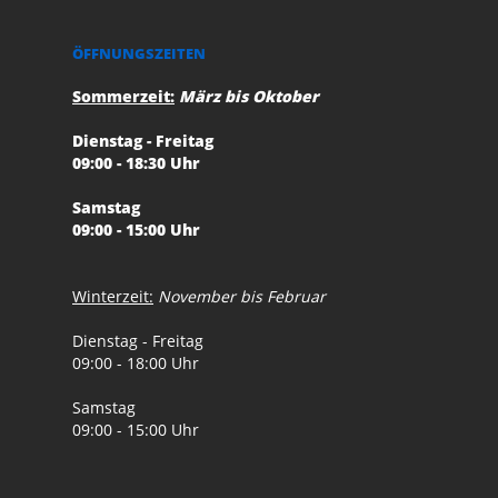
ÖFFNUNGSZEITEN
Sommerzeit:
März bis Oktober
Dienstag - Freitag
09:00 - 18:30 Uhr
Samstag
09:00 - 15:00 Uhr
Winterzeit:
November bis Februar
Dienstag - Freitag
09:00 - 18:00 Uhr
Samstag
09:00 - 15:00 Uhr