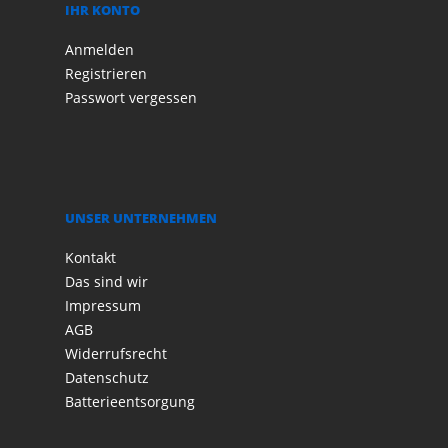
IHR KONTO
Anmelden
Registrieren
Passwort vergessen
UNSER UNTERNEHMEN
Kontakt
Das sind wir
Impressum
AGB
Widerrufsrecht
Datenschutz
Batterieentsorgung