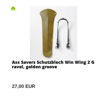
Ass Savers Schutzblech Win Wing 2 G
ravel, golden groove
27,00 EUR