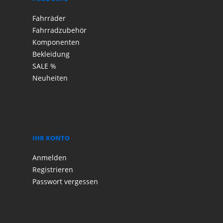
Fahrräder
Fahrradzubehör
Komponenten
Bekleidung
SALE %
Neuheiten
IHR KONTO
Anmelden
Registrieren
Passwort vergessen