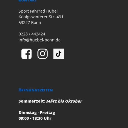
Sport Fahrrad Hübel
Königswinterer Str. 491
53227 Bonn
0228 / 442424
info@huebel-bonn.de
ÖFFNUNGSZEITEN
Sommerzeit:
März bis Oktober
Dienstag - Freitag
09:00 - 18:30 Uhr