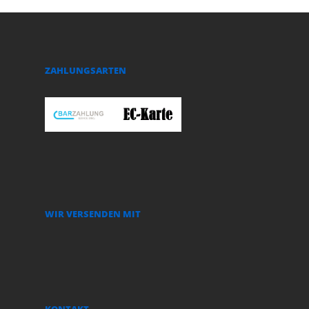
ZAHLUNGSARTEN
WIR VERSENDEN MIT
KONTAKT