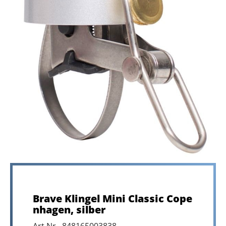
Brave Klingel Mini Classic Cope
nhagen, silber