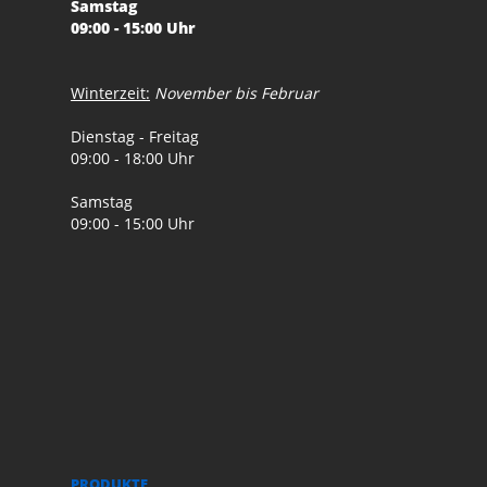
Samstag
09:00 - 15:00 Uhr
Winterzeit:
November bis Februar
Dienstag - Freitag
09:00 - 18:00 Uhr
Samstag
09:00 - 15:00 Uhr
PRODUKTE