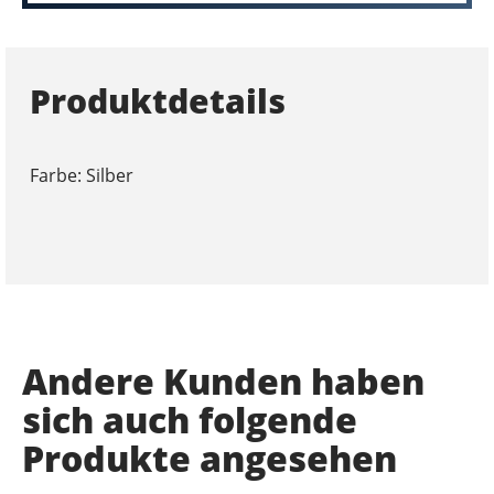
Produktdetails
Farbe: Silber
Andere Kunden haben
sich auch folgende
Produkte angesehen