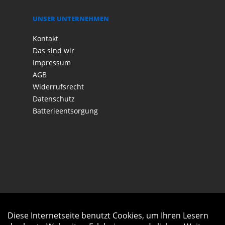
UNSER UNTERNEHMEN
Kontakt
Das sind wir
Impressum
AGB
Widerrufsrecht
Datenschutz
Batterieentsorgung
Diese Internetseite benutzt Cookies, um Ihren Lesern
Auftrag widerrufen