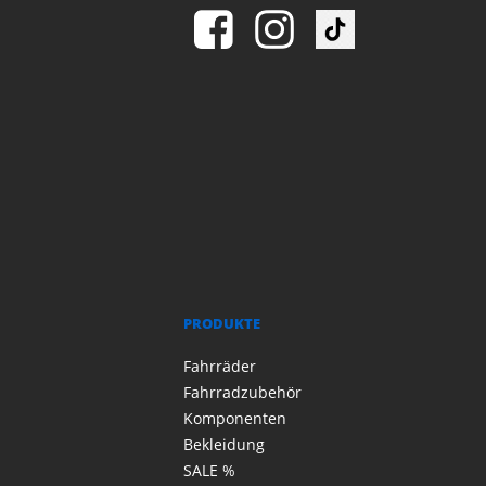
PRODUKTE
Fahrräder
Fahrradzubehör
Komponenten
Bekleidung
SALE %