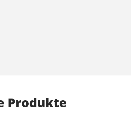
e Produkte