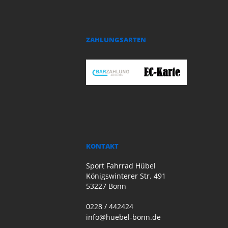
ZAHLUNGSARTEN
KONTAKT
Sport Fahrrad Hübel
Königswinterer Str. 491
53227 Bonn
0228 / 442424
info@huebel-bonn.de