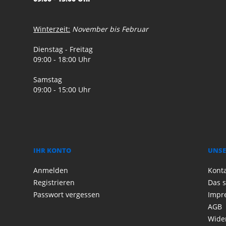
Winterzeit:
November bis Februar
Dienstag - Freitag
09:00 - 18:00 Uhr
Samstag
09:00 - 15:00 Uhr
IHR KONTO
UNSE
Anmelden
Kont
Registrieren
Das s
Passwort vergessen
Impr
AGB
Wide