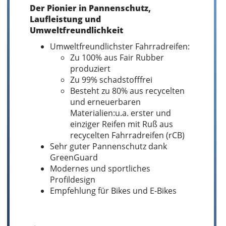
Der Pionier in Pannenschutz,
Laufleistung und
Umweltfreundlichkeit
Umweltfreundlichster Fahrradreifen:
Zu 100% aus Fair Rubber
produziert
Zu 99% schadstofffrei
Besteht zu 80% aus recycelten
und erneuerbaren
Materialien:u.a. erster und
einziger Reifen mit Ruß aus
recycelten Fahrradreifen (rCB)
Sehr guter Pannenschutz dank
GreenGuard
Modernes und sportliches
Profildesign
Empfehlung für Bikes und E-Bikes