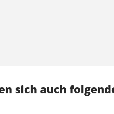
n sich auch folgend