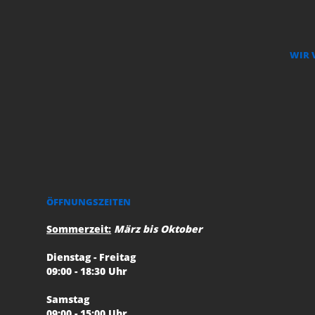
WIR 
ÖFFNUNGSZEITEN
Sommerzeit:
März bis Oktober
Dienstag - Freitag
09:00 - 18:30 Uhr
Samstag
09:00 - 15:00 Uhr