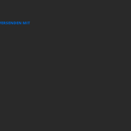
VERSENDEN MIT