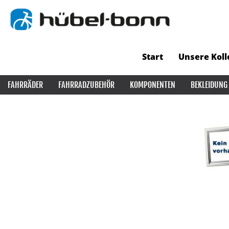
Start
Unsere Koll
FAHRRÄDER
FAHRRADZUBEHÖR
KOMPONENTEN
BEKLEIDUNG