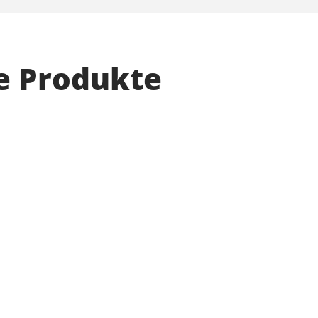
e Produkte