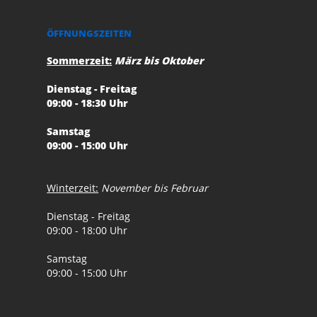
ÖFFNUNGSZEITEN
Sommerzeit:
März bis Oktober
Dienstag - Freitag
09:00 - 18:30 Uhr
Samstag
09:00 - 15:00 Uhr
Winterzeit:
November bis Februar
Dienstag - Freitag
09:00 - 18:00 Uhr
Samstag
09:00 - 15:00 Uhr