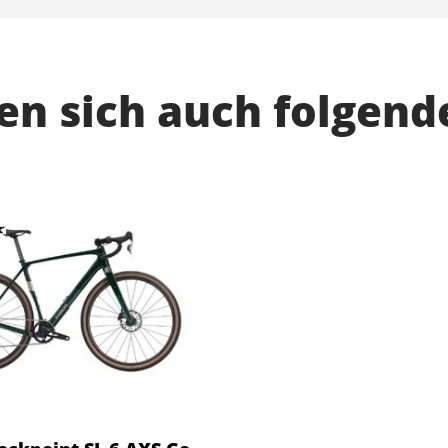
n sich auch folgend