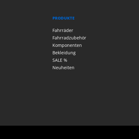
PRODUKTE
Fahrräder
Fahrradzubehör
Komponenten
Bekleidung
SALE %
Neuheiten