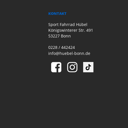
KONTAKT
Sport Fahrrad Hübel
Königswinterer Str. 491
53227 Bonn
0228 / 442424
info@huebel-bonn.de