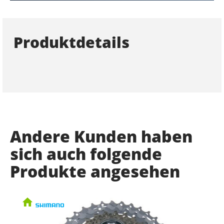
Produktdetails
Andere Kunden haben
sich auch folgende
Produkte angesehen