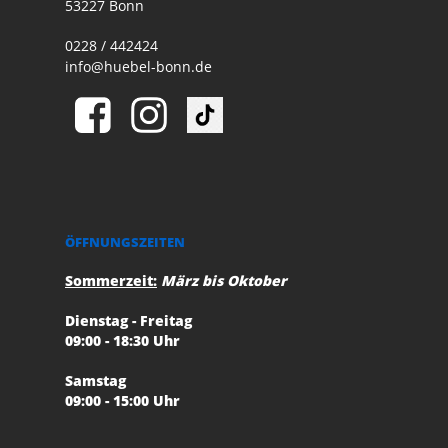
53227 Bonn
0228 / 442424
info@huebel-bonn.de
ÖFFNUNGSZEITEN
Sommerzeit:
März bis Oktober
Dienstag - Freitag
09:00 - 18:30 Uhr
Samstag
09:00 - 15:00 Uhr