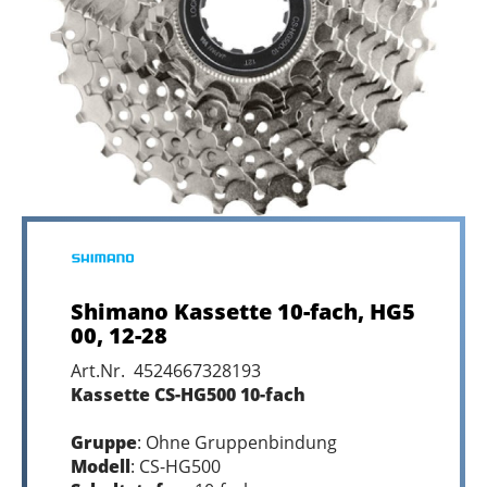
Shimano Kassette 10-fach, HG5
00, 12-28
Art.Nr. 4524667328193
Kassette CS-HG500 10-fach
Gruppe
: Ohne Gruppenbindung
Modell
: CS-HG500