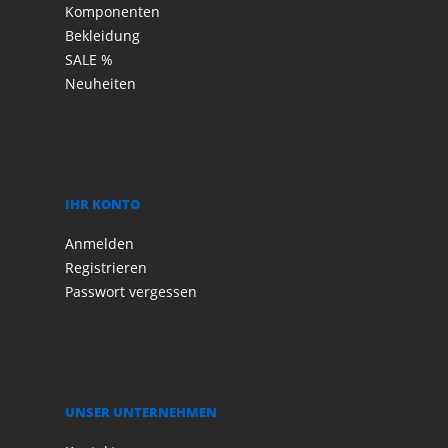
Komponenten
Bekleidung
SALE %
Neuheiten
IHR KONTO
Anmelden
Registrieren
Passwort vergessen
UNSER UNTERNEHMEN