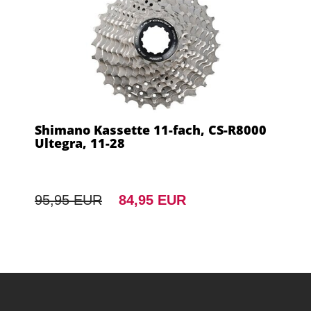
Shimano Kassette 11-fach, CS-R8000
Ultegra, 11-28
95,95 EUR
84,95 EUR