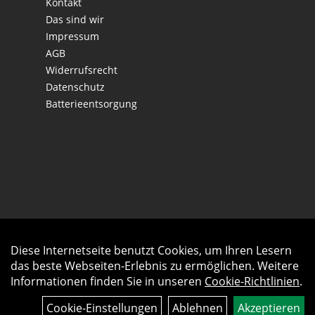
Kontakt
Das sind wir
Impressum
AGB
Widerrufsrecht
Datenschutz
Batterieentsorgung
Diese Internetseite benutzt Cookies, um Ihren Lesern
Auftrag widerrufen
das beste Webseiten-Erlebnis zu ermöglichen. Weitere
Informationen finden Sie in unseren
Cookie-Richtlinien
.
Cookie-Einstellungen
Ablehnen
Akzeptieren