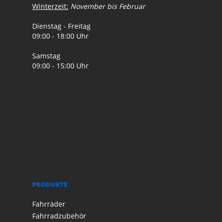
Winterzeit:
November bis Februar
Dienstag - Freitag
09:00 - 18:00 Uhr
Samstag
09:00 - 15:00 Uhr
PRODUKTE
Fahrräder
Fahrradzubehör