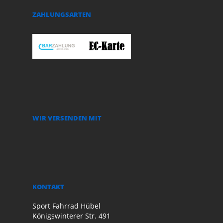
ZAHLUNGSARTEN
WIR VERSENDEN MIT
KONTAKT
Sport Fahrrad Hübel
Königswinterer Str. 491