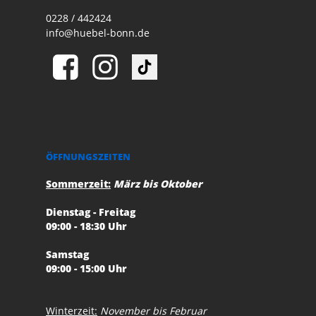
0228 / 442424
info@huebel-bonn.de
ÖFFNUNGSZEITEN
Sommerzeit:
März bis Oktober
Dienstag - Freitag
09:00 - 18:30 Uhr
Samstag
09:00 - 15:00 Uhr
Winterzeit:
November bis Februar