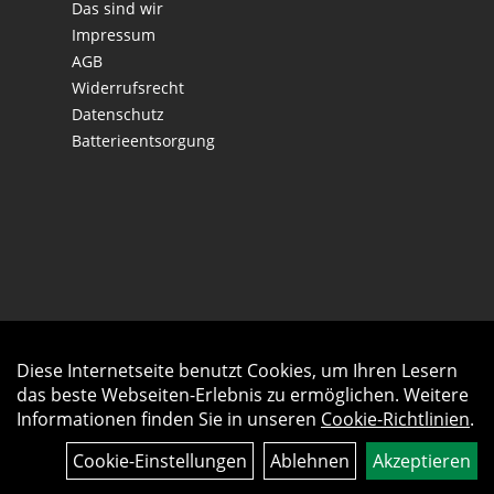
Das sind wir
Impressum
AGB
Widerrufsrecht
Datenschutz
Batterieentsorgung
Diese Internetseite benutzt Cookies, um Ihren Lesern
Auftrag widerrufen
das beste Webseiten-Erlebnis zu ermöglichen. Weitere
Informationen finden Sie in unseren
Cookie-Richtlinien
.
Cookie-Einstellungen
Ablehnen
Akzeptieren