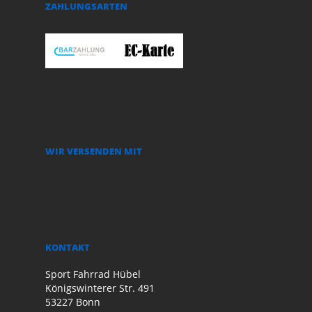
ZAHLUNGSARTEN
WIR VERSENDEN MIT
KONTAKT
Sport Fahrrad Hübel
Königswinterer Str. 491
53227 Bonn