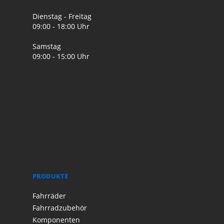
Dienstag - Freitag
09:00 - 18:00 Uhr
Samstag
09:00 - 15:00 Uhr
PRODUKTE
Fahrräder
Fahrradzubehör
Komponenten