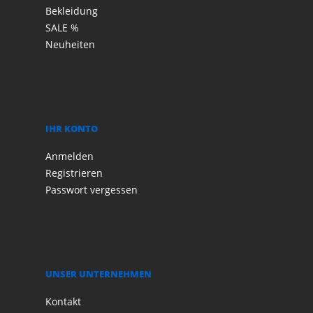
Bekleidung
SALE %
Neuheiten
IHR KONTO
Anmelden
Registrieren
Passwort vergessen
UNSER UNTERNEHMEN
Kontakt