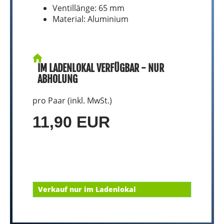
Ventillänge: 65 mm
Material: Aluminium
IM LADENLOKAL VERFÜGBAR - NUR
ABHOLUNG
pro Paar (inkl. MwSt.)
11,90 EUR
Verkauf nur im Ladenlokal