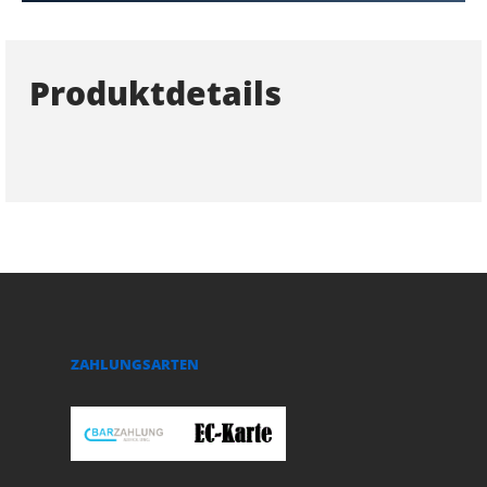
Produktdetails
ZAHLUNGSARTEN