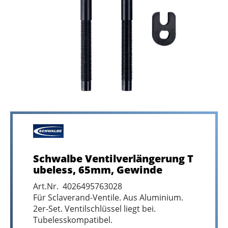
Schwalbe Ventilverlängerung T
ubeless, 65mm, Gewinde
Art.Nr. 4026495763028
Für Sclaverand-Ventile. Aus Aluminium.
2er-Set. Ventilschlüssel liegt bei.
Tubelesskompatibel.