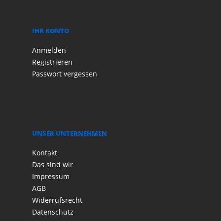
IHR KONTO
Anmelden
Registrieren
Passwort vergessen
UNSER UNTERNEHMEN
Kontakt
Das sind wir
Impressum
AGB
Widerrufsrecht
Datenschutz