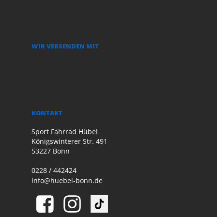
WIR VERSENDEN MIT
KONTAKT
Sport Fahrrad Hübel
Königswinterer Str. 491
53227 Bonn
0228 / 442424
info@huebel-bonn.de