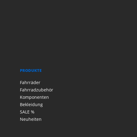
PRODUKTE
Fahrräder
Fahrradzubehör
Komponenten
Bekleidung
SALE %
Neuheiten