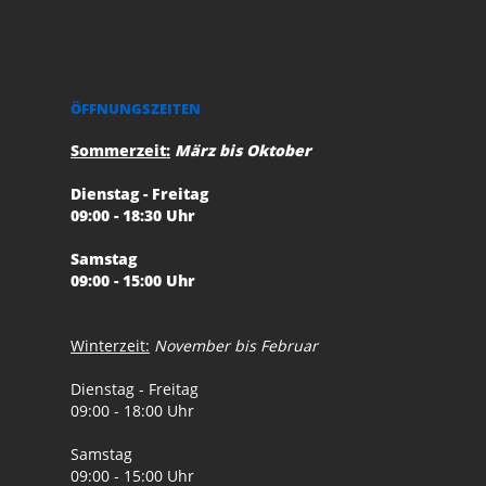
ÖFFNUNGSZEITEN
Sommerzeit:
März bis Oktober
Dienstag - Freitag
09:00 - 18:30 Uhr
Samstag
09:00 - 15:00 Uhr
Winterzeit:
November bis Februar
Dienstag - Freitag
09:00 - 18:00 Uhr
Samstag
09:00 - 15:00 Uhr