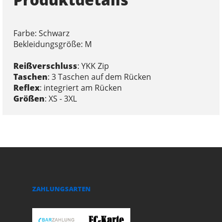
Farbe: Schwarz
Bekleidungsgröße: M
Reißverschluss
: YKK Zip
Taschen
: 3 Taschen auf dem Rücken
Reflex
: integriert am Rücken
Größen
: XS - 3XL
ZAHLUNGSARTEN