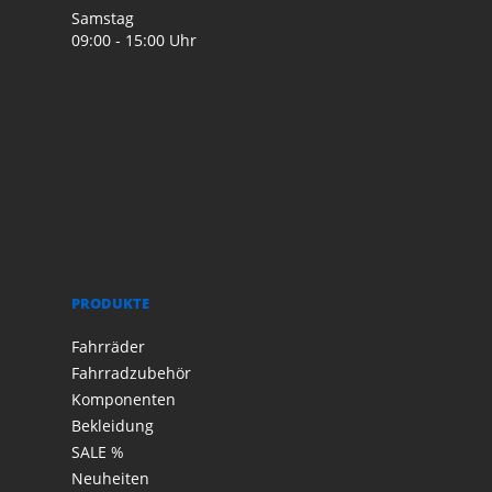
Samstag
09:00 - 15:00 Uhr
PRODUKTE
Fahrräder
Fahrradzubehör
Komponenten
Bekleidung
SALE %
Neuheiten