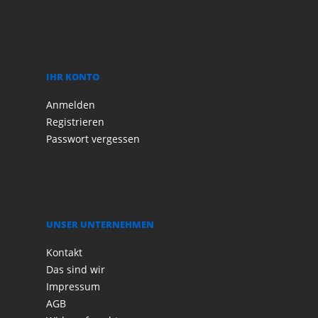
IHR KONTO
Anmelden
Registrieren
Passwort vergessen
UNSER UNTERNEHMEN
Kontakt
Das sind wir
Impressum
AGB