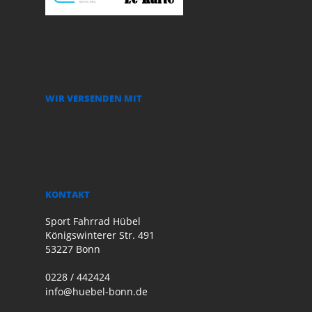
WIR VERSENDEN MIT
KONTAKT
Sport Fahrrad Hübel
Königswinterer Str. 491
53227 Bonn
0228 / 442424
info@huebel-bonn.de