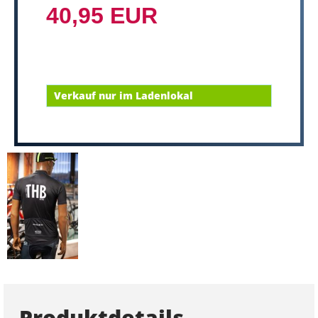
40,95 EUR
Verkauf nur im Ladenlokal
Produktdetails