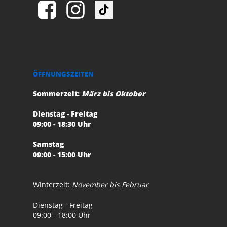
ÖFFNUNGSZEITEN
Sommerzeit:
März bis Oktober
Dienstag - Freitag
09:00 - 18:30 Uhr
Samstag
09:00 - 15:00 Uhr
Winterzeit:
November bis Februar
Dienstag - Freitag
09:00 - 18:00 Uhr