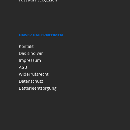
UNSER UNTERNEHMEN
Kontakt
Das sind wir
Impressum
AGB
Widerrufsrecht
Datenschutz
Batterieentsorgung