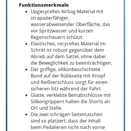
Funktionsmerkmale
Upgecyceltes Airbag-Material mit
strapazierfähiger,
wasserabweisender Oberfläche, das
vor Spritzwasser und kurzen
Regenschauern schützt.
Elastisches, recyceltes Material im
Schritt ist robust gegenüber dem
Abrieb auf dem Sattel, ohne dabei
die Beweglichkeit zu beeinträchtigen.
Der griffige, silikonbeschichtete
Bund auf der Rübkseite mit Knopf
und Reißverschluss sorgt für einen
sicheren Sitz während der Fahrt.
Glatte, verklebte Beinabschlüsse mit
Silikongrippern halten die Shorts an
Ort und Stelle.
Die zwei schrägen Seitentaschen
sind so platziert, dass der Inhalt
beim Pedalieren nicht nach vorne