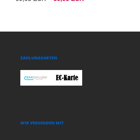
ZAHLUNGSARTEN
WIR VERSENDEN MIT