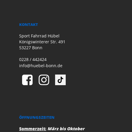
KONTAKT
Sport Fahrrad Hübel
Königswinterer Str. 491
53227 Bonn
0228 / 442424
info@huebel-bonn.de
ÖFFNUNGSZEITEN
Sommerzeit:
März bis Oktober