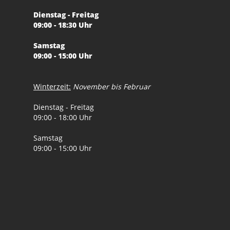
Dienstag - Freitag
09:00 - 18:30 Uhr
Samstag
09:00 - 15:00 Uhr
Winterzeit:
November bis Februar
Dienstag - Freitag
09:00 - 18:00 Uhr
Samstag
09:00 - 15:00 Uhr