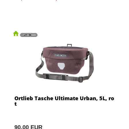
Ortlieb Tasche Ultimate Urban, 5L, ro
t
90,00 EUR