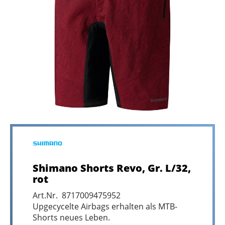
Shimano Shorts Revo, Gr. L/32,
rot
Art.Nr. 8717009475952
Upgecycelte Airbags erhalten als MTB-
Shorts neues Leben.