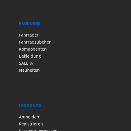
PRODUKTE
Fahrräder
Fahrradzubehör
Komponenten
Bekleidung
SALE %
Neuheiten
IHR KONTO
Anmelden
Registrieren
Passwort vergessen