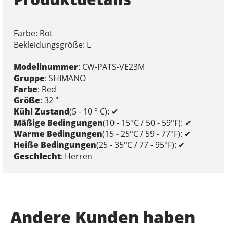
Farbe: Rot
Bekleidungsgröße: L
Modellnummer
: CW-PATS-VE23M
Gruppe
: SHIMANO
Farbe
: Red
Größe
: 32 "
Kühl Zustand
(5 - 10 ° C): ✔
Mäßige Bedingungen
(10 - 15°C / 50 - 59°F): ✔
Warme Bedingungen
(15 - 25°C / 59 - 77°F): ✔
Heiße Bedingungen
(25 - 35°C / 77 - 95°F): ✔
Geschlecht
: Herren
Andere Kunden haben