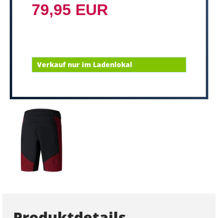
79,95 EUR
Verkauf nur im Ladenlokal
Produktdetails