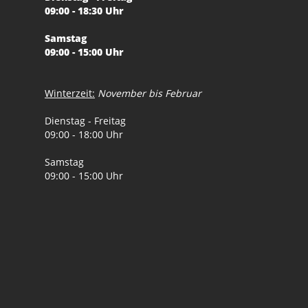
09:00 - 18:30 Uhr
Samstag
09:00 - 15:00 Uhr
Winterzeit:
November bis Februar
Dienstag - Freitag
09:00 - 18:00 Uhr
Samstag
09:00 - 15:00 Uhr