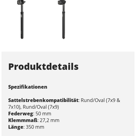
Produktdetails
Spezifikationen
Sattelstrebenkompatibilität
: Rund/Oval (7x9 &
7x10), Rund/Oval (7x9)
Federweg
: 50 mm
Klemmmaß
: 27,2 mm
Länge
: 350 mm