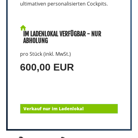
ultimativen personalisierten Cockpits.
IM LADENLOKAL VERFÜGBAR - NUR
ABHOLUNG
pro Stück (inkl. MwSt.)
600,00 EUR
Verkauf nur im Ladenlokal