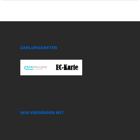
ZAHLUNGSARTEN
WIR VERSENDEN MIT