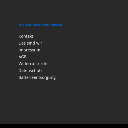
UNSER UNTERNEHMEN
Kontakt
Das sind wir
Impressum
AGB
Widerrufsrecht
Datenschutz
Batterieentsorgung