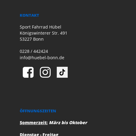
KONTAKT
Sport Fahrrad Hübel
Königswinterer Str. 491
53227 Bonn
0228 / 442424
info@huebel-bonn.de
ÖFFNUNGSZEITEN
Sommerzeit:
März bis Oktober
Dienstag - Freitag