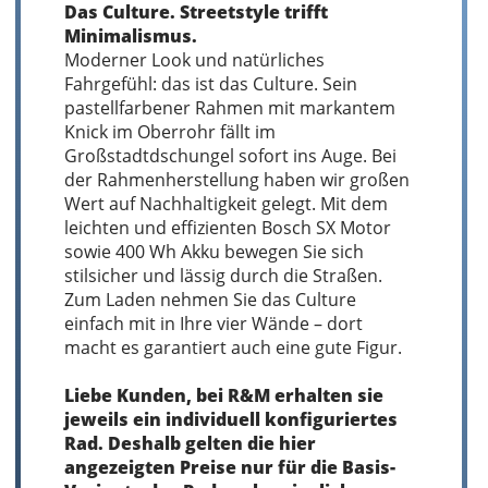
Das Culture. Streetstyle trifft
Minimalismus.
Moderner Look und natürliches
Fahrgefühl: das ist das Culture. Sein
pastellfarbener Rahmen mit markantem
Knick im Oberrohr fällt im
Großstadtdschungel sofort ins Auge. Bei
der Rahmenherstellung haben wir großen
Wert auf Nachhaltigkeit gelegt. Mit dem
leichten und effizienten Bosch SX Motor
sowie 400 Wh Akku bewegen Sie sich
stilsicher und lässig durch die Straßen.
Zum Laden nehmen Sie das Culture
einfach mit in Ihre vier Wände – dort
macht es garantiert auch eine gute Figur.
Liebe Kunden, bei R&M erhalten sie
jeweils ein individuell konfiguriertes
Rad. Deshalb gelten die hier
angezeigten Preise nur für die Basis-