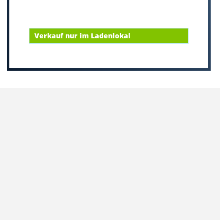
Verkauf nur im Ladenlokal