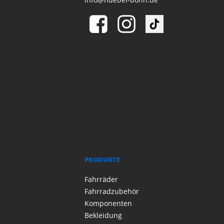
PRODUKTE
Fahrräder
Fahrradzubehör
Komponenten
Bekleidung