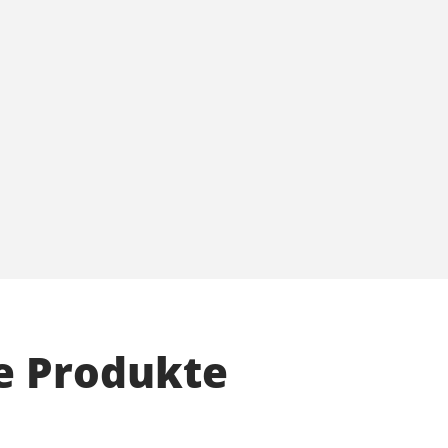
e Produkte