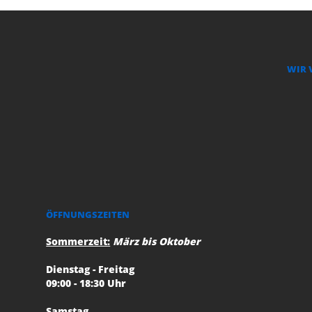
WIR 
ÖFFNUNGSZEITEN
Sommerzeit:
März bis Oktober
Dienstag - Freitag
09:00 - 18:30 Uhr
Samstag