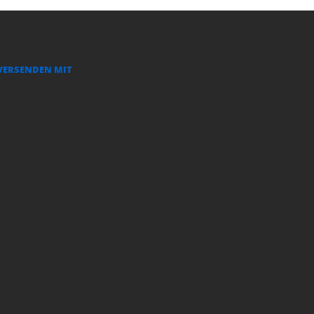
VERSENDEN MIT