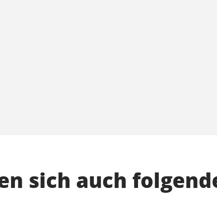
n sich auch folgend