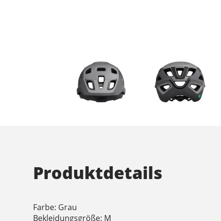
Produktdetails
Farbe: Grau
Bekleidungsgröße: M