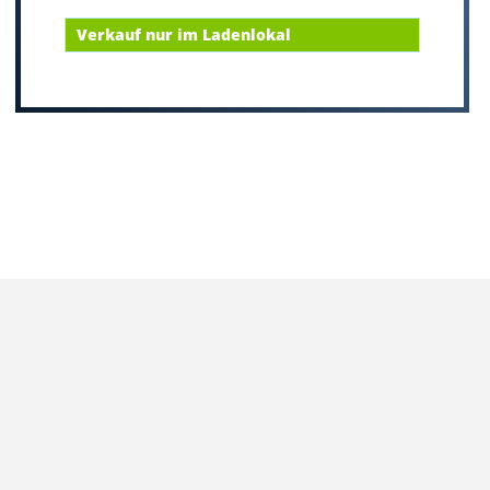
Verkauf nur im Ladenlokal