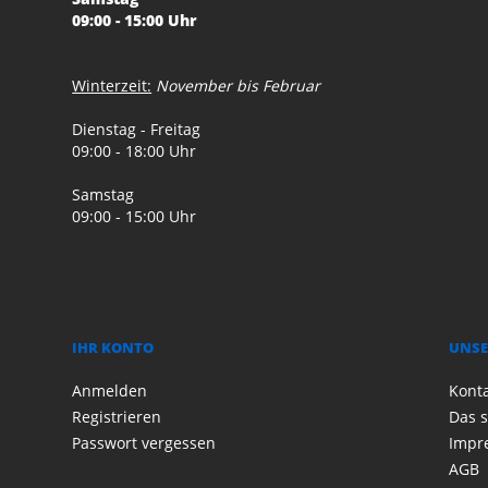
09:00 - 15:00 Uhr
Winterzeit:
November bis Februar
Dienstag - Freitag
09:00 - 18:00 Uhr
Samstag
09:00 - 15:00 Uhr
IHR KONTO
UNSE
Anmelden
Kont
Registrieren
Das s
Passwort vergessen
Impr
AGB