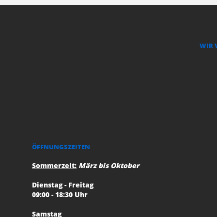
WIR 
ÖFFNUNGSZEITEN
Sommerzeit:
März bis Oktober
Dienstag - Freitag
09:00 - 18:30 Uhr
Samstag