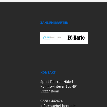
ZAHLUNGSARTEN
KONTAKT
Sport Fahrrad Hübel
Königswinterer Str. 491
53227 Bonn
0228 / 442424
info@huebel-bonn.de