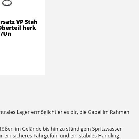
rsatz VP Stah
 Oberteil herk
h/Un
ntrales Lager ermöglicht er es dir, die Gabel im Rahmen
tößen im Gelände bis hin zu ständigem Spritzwasser
r ein sicheres Fahrgefühl und ein stabiles Handling.