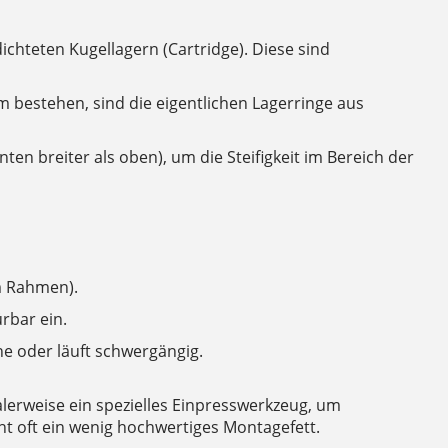
ichteten Kugellagern (Cartridge). Diese sind
 bestehen, sind die eigentlichen Lagerringe aus
n breiter als oben), um die Steifigkeit im Bereich der
im Rahmen).
ürbar ein.
e oder läuft schwergängig.
alerweise ein spezielles Einpresswerkzeug, um
icht oft ein wenig hochwertiges Montagefett.