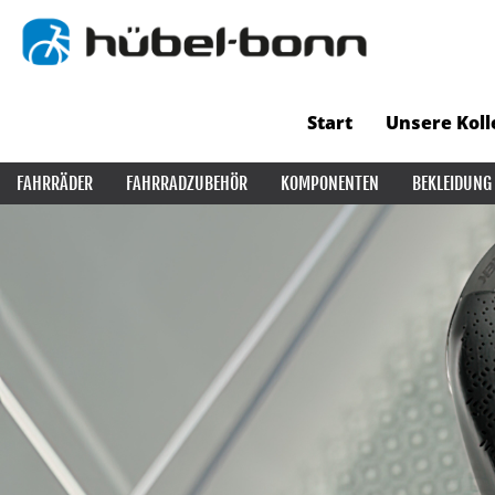
Start
Unsere Koll
FAHRRÄDER
FAHRRADZUBEHÖR
KOMPONENTEN
BEKLEIDUNG