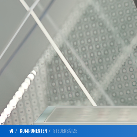
KOMPONENTEN
STEUERSÄTZE