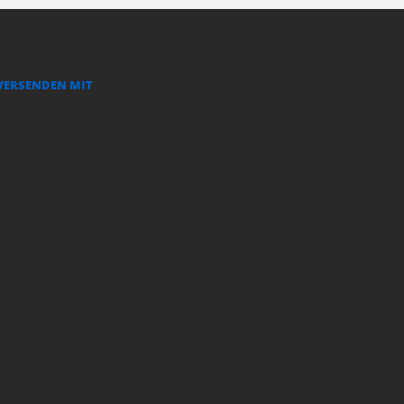
VERSENDEN MIT