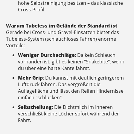
hohe Selbstreinigung besitzen – das klassische
Cross-Profil.
Warum Tubeless im Gelände der Standard ist
Gerade bei Cross- und Gravel-Einsätzen bietet das
Tubeless-System (schlauchloses Fahren) enorme
Vorteile:
Weniger Durchschläge
: Da kein Schlauch
vorhanden ist, gibt es keinen "Snakebite", wenn
du über eine harte Kante fährst.
Mehr Grip
: Du kannst mit deutlich geringerem
Luftdruck fahren. Das vergrößert die
Auflagefläche und lässt den Reifen Hindernisse
einfach "schlucken".
Selbstheilung
: Die Dichtmilch im Inneren
verschließt kleine Löcher sofort während der
Fahrt.