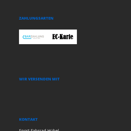
ZAHLUNGSARTEN
WIR VERSENDEN MIT
KONTAKT
Sport Fahrrad Hübel