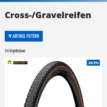
Cross-/Gravelreifen
ARTIKEL FILTERN
24 Ergebnisse
-26.5%