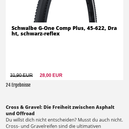
Schwalbe G-One Comp Plus, 45-622, Dra
ht, schwarz-reflex
31,90 EUR
28,00 EUR
24 Ergebnisse
Cross & Gravel: Die Freiheit zwischen Asphalt
und Offroad
Du willst dich nicht entscheiden? Musst du auch nicht.
Cross- und Gravelreifen sind die ultimativen