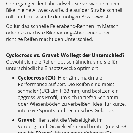
Grenzgänger der Fahrradwelt. Sie verwandeln dein
Bike in eine Allzweckwaffe, die auf der Straße schnell
rollt und im Gelände den nötigen Biss beweist.
Ob für das schnelle Feierabend-Rennen im Matsch
oder das nächste Bikepacking-Abenteuer – der
richtige Reifen macht den Unterschied.
Cyclocross vs. Gravel: Wo liegt der Unterschied?
Obwohl sich die Reifen optisch ähneln, sind sie für
unterschiedliche Einsatzzwecke optimiert:
Cyclocross (CX)
: Hier zählt maximale
Performance auf Zeit. Die Reifen sind meist
schmaler (UCI-Limit: 33 mm) und besitzen ein
aggressives Profil, um sich in tiefen Schlamm
oder Wiesenböden zu verbeißen. Ideal für kurze,
intensive Sprints und technisches Gelände.
Gravel
: Hier steht die Vielseitigkeit im
Vordergrund. Gravelreifen sind breiter (meist 38