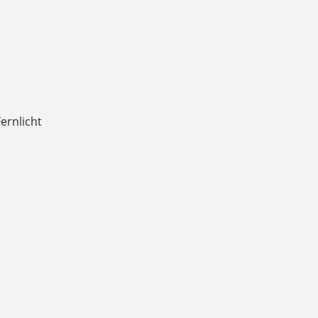
ernlicht