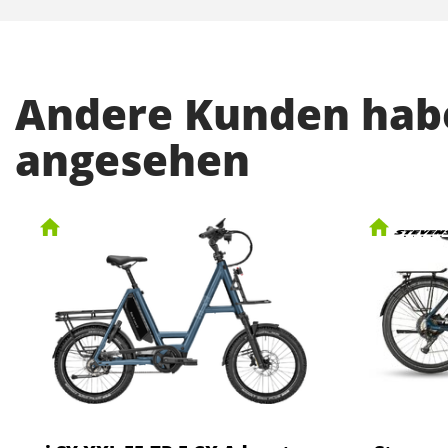
Andere Kunden habe
angesehen