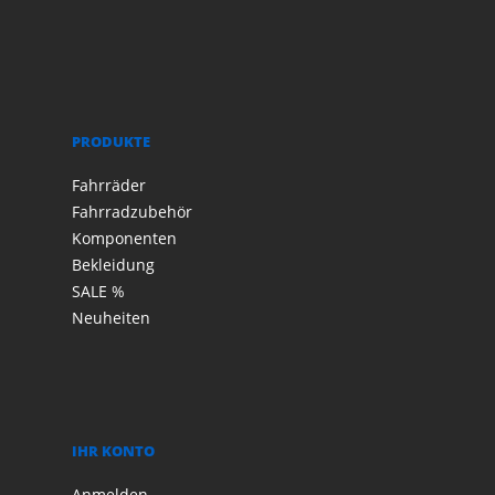
PRODUKTE
Fahrräder
Fahrradzubehör
Komponenten
Bekleidung
SALE %
Neuheiten
IHR KONTO
Anmelden