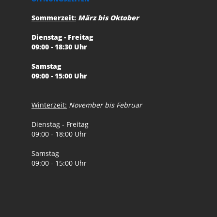
Sommerzeit:
März bis Oktober
Dienstag - Freitag
09:00 - 18:30 Uhr
Samstag
09:00 - 15:00 Uhr
Winterzeit:
November bis Februar
Dienstag - Freitag
09:00 - 18:00 Uhr
Samstag
09:00 - 15:00 Uhr