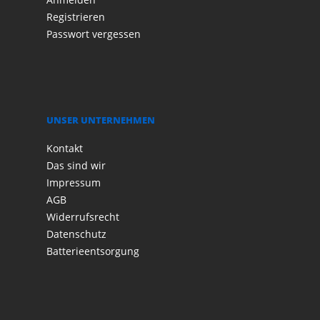
Registrieren
Passwort vergessen
UNSER UNTERNEHMEN
Kontakt
Das sind wir
Impressum
AGB
Widerrufsrecht
Datenschutz
Batterieentsorgung