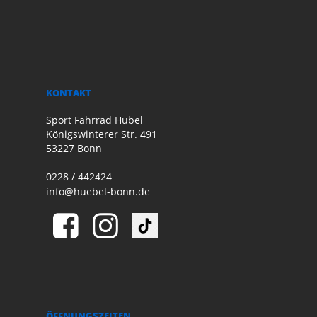
KONTAKT
Sport Fahrrad Hübel
Königswinterer Str. 491
53227 Bonn
0228 / 442424
info@huebel-bonn.de
ÖFFNUNGSZEITEN