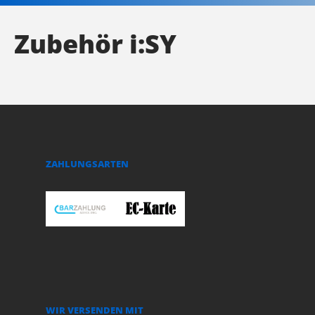
Zubehör i:SY
ZAHLUNGSARTEN
WIR VERSENDEN MIT