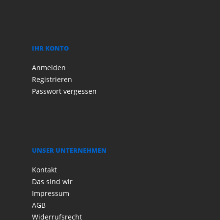
IHR KONTO
Anmelden
Registrieren
Passwort vergessen
UNSER UNTERNEHMEN
Kontakt
Das sind wir
Impressum
AGB
Widerrufsrecht