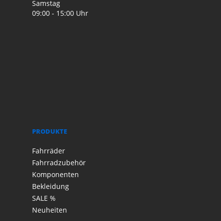
Samstag
09:00 - 15:00 Uhr
PRODUKTE
Fahrräder
Fahrradzubehör
Komponenten
Bekleidung
SALE %
Neuheiten