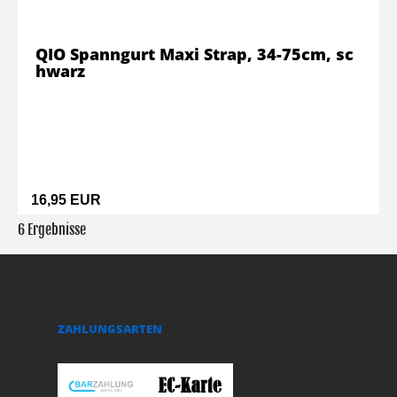
QIO Spanngurt Maxi Strap, 34-75cm, sc
hwarz
16,95 EUR
6 Ergebnisse
ZAHLUNGSARTEN