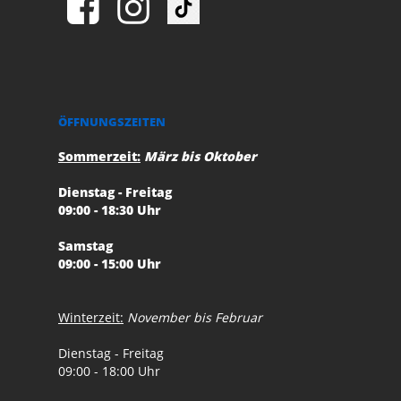
ÖFFNUNGSZEITEN
Sommerzeit:
März bis Oktober
Dienstag - Freitag
09:00 - 18:30 Uhr
Samstag
09:00 - 15:00 Uhr
Winterzeit:
November bis Februar
Dienstag - Freitag
09:00 - 18:00 Uhr