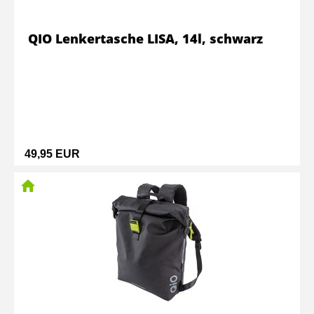
QIO Lenkertasche LISA, 14l, schwarz
49,95 EUR