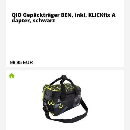
QIO Gepäckträger BEN, inkl. KLICKfix A
dapter, schwarz
99,95 EUR