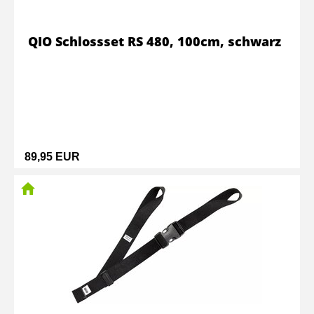
QIO Schlossset RS 480, 100cm, schwarz
89,95 EUR