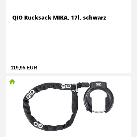
QIO Rucksack MIKA, 17l, schwarz
119,95 EUR