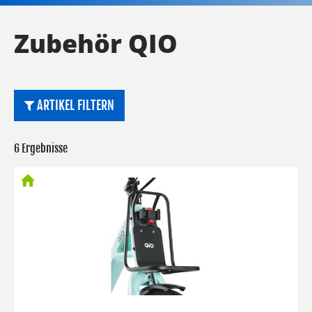
Zubehör QIO
ARTIKEL FILTERN
6 Ergebnisse