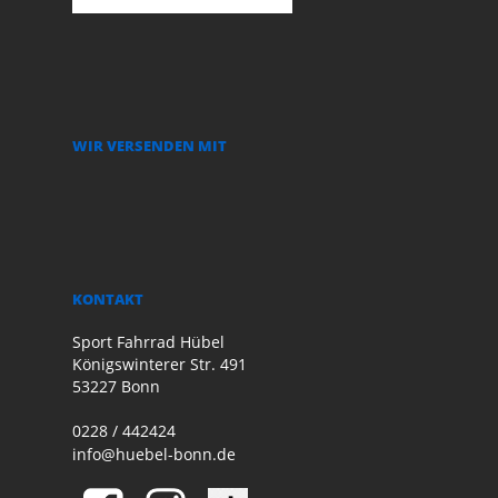
WIR VERSENDEN MIT
KONTAKT
Sport Fahrrad Hübel
Königswinterer Str. 491
53227 Bonn
0228 / 442424
info@huebel-bonn.de