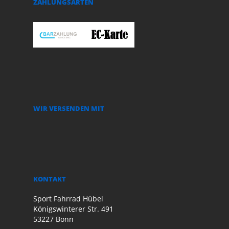
ZAHLUNGSARTEN
WIR VERSENDEN MIT
KONTAKT
Sport Fahrrad Hübel
Königswinterer Str. 491
53227 Bonn