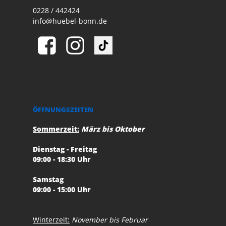
0228 / 442424
info@huebel-bonn.de
ÖFFNUNGSZEITEN
Sommerzeit:
März bis Oktober
Dienstag - Freitag
09:00 - 18:30 Uhr
Samstag
09:00 - 15:00 Uhr
Winterzeit:
November bis Februar