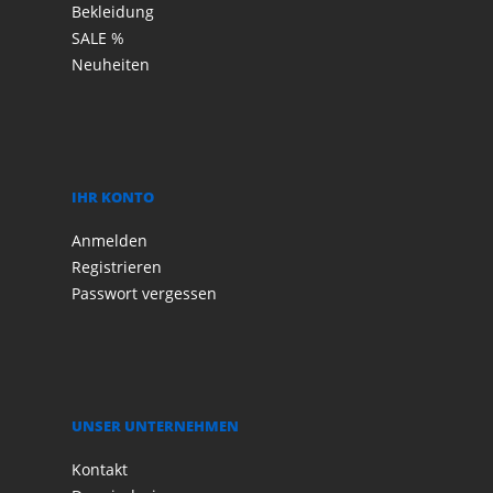
Bekleidung
SALE %
Neuheiten
IHR KONTO
Anmelden
Registrieren
Passwort vergessen
UNSER UNTERNEHMEN
Kontakt