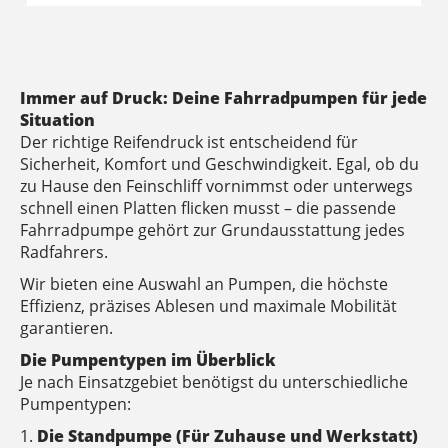
Immer auf Druck: Deine Fahrradpumpen für jede
Situation
Der richtige Reifendruck ist entscheidend für
Sicherheit, Komfort und Geschwindigkeit. Egal, ob du
zu Hause den Feinschliff vornimmst oder unterwegs
schnell einen Platten flicken musst – die passende
Fahrradpumpe gehört zur Grundausstattung jedes
Radfahrers.
Wir bieten eine Auswahl an Pumpen, die höchste
Effizienz, präzises Ablesen und maximale Mobilität
garantieren.
Die Pumpentypen im Überblick
Je nach Einsatzgebiet benötigst du unterschiedliche
Pumpentypen:
1.
Die Standpumpe (Für Zuhause und Werkstatt)