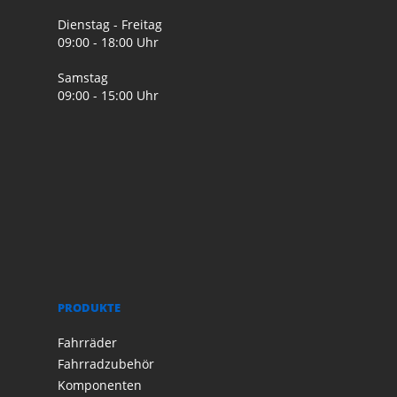
Dienstag - Freitag
09:00 - 18:00 Uhr
Samstag
09:00 - 15:00 Uhr
PRODUKTE
Fahrräder
Fahrradzubehör
Komponenten