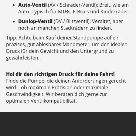
Auto-Ventil
(AV / Schrader-Ventil): Breit, wie am
Auto. Typisch für MTBs, E-Bikes und Kinderräder.
Dunlop-Ventil
(DV / Blitzventil): Veraltet, aber
noch an manchen Stadträdern zu finden.
Tipp: Achte beim Kauf deiner Standpumpe auf ein
präzises, gut ablesbares Manometer, um den idealen
Druck für dein Gewicht und den Untergrund zu
gewährleisten.
Hol dir den richtigen Druck für deine Fahrt!
Finde die Pumpe, die deinen Anforderungen gerecht
wird – ob maximale Präzision oder maximale
Geschwindigkeit. Wir beraten dich gerne zur
optimalen Ventilkompatibilität.