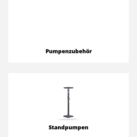
Pumpenzubehör
Standpumpen