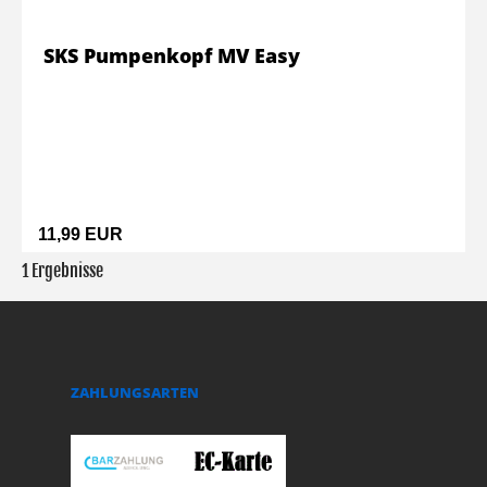
SKS Pumpenkopf MV Easy
11,99 EUR
1 Ergebnisse
ZAHLUNGSARTEN