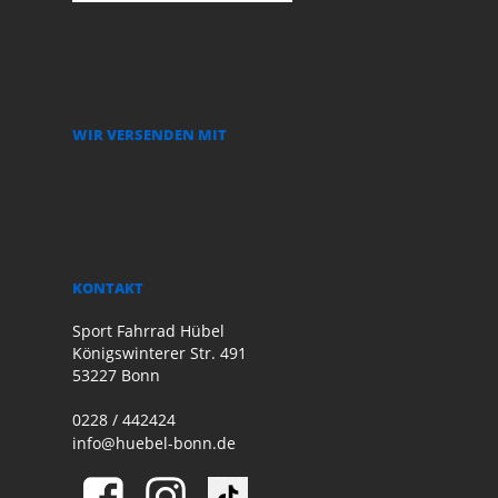
WIR VERSENDEN MIT
KONTAKT
Sport Fahrrad Hübel
Königswinterer Str. 491
53227 Bonn
0228 / 442424
info@huebel-bonn.de