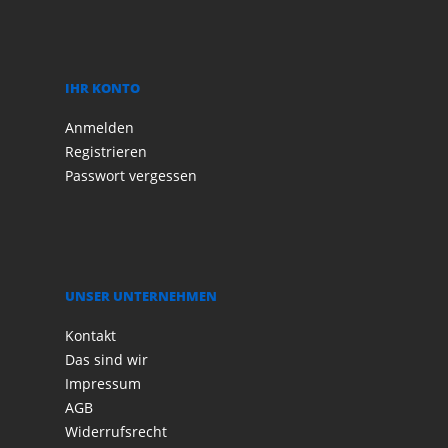
IHR KONTO
Anmelden
Registrieren
Passwort vergessen
UNSER UNTERNEHMEN
Kontakt
Das sind wir
Impressum
AGB
Widerrufsrecht