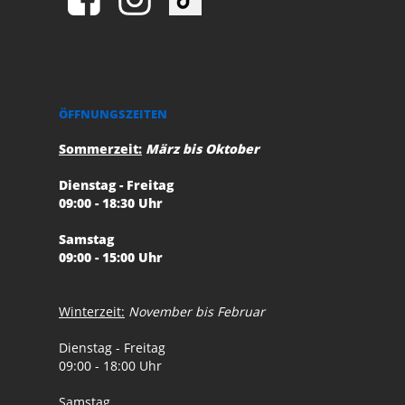
ÖFFNUNGSZEITEN
Sommerzeit:
März bis Oktober
Dienstag - Freitag
09:00 - 18:30 Uhr
Samstag
09:00 - 15:00 Uhr
Winterzeit:
November bis Februar
Dienstag - Freitag
09:00 - 18:00 Uhr
Samstag