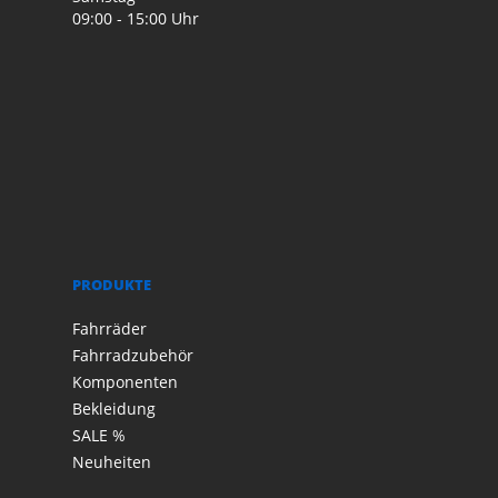
09:00 - 15:00 Uhr
PRODUKTE
Fahrräder
Fahrradzubehör
Komponenten
Bekleidung
SALE %
Neuheiten