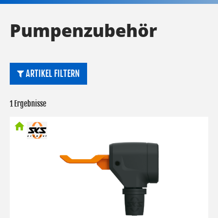
Pumpenzubehör
ARTIKEL FILTERN
1 Ergebnisse