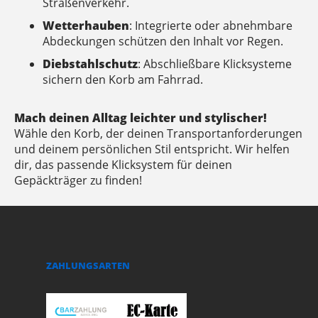
Straßenverkehr.
Wetterhauben
: Integrierte oder abnehmbare
Abdeckungen schützen den Inhalt vor Regen.
Diebstahlschutz
: Abschließbare Klicksysteme
sichern den Korb am Fahrrad.
Mach deinen Alltag leichter und stylischer!
Wähle den Korb, der deinen Transportanforderungen
und deinem persönlichen Stil entspricht. Wir helfen
dir, das passende Klicksystem für deinen
Gepäckträger zu finden!
ZAHLUNGSARTEN