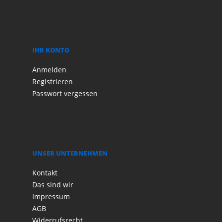
IHR KONTO
Anmelden
Registrieren
Passwort vergessen
UNSER UNTERNEHMEN
Kontakt
Das sind wir
Impressum
AGB
Widerrufsrecht