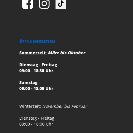
ÖFFNUNGSZEITEN
Sommerzeit:
März bis Oktober
Dienstag - Freitag
09:00 - 18:30 Uhr
Samstag
09:00 - 15:00 Uhr
Winterzeit:
November bis Februar
Dienstag - Freitag
09:00 - 18:00 Uhr