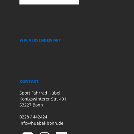
WIR VERSENDEN MIT
KONTAKT
Sport Fahrrad Hübel
Königswinterer Str. 491
53227 Bonn
0228 / 442424
info@huebel-bonn.de