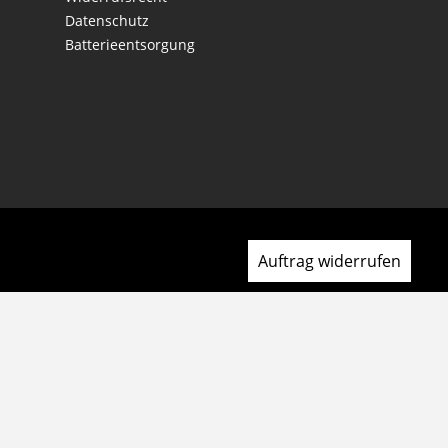
Datenschutz
Batterieentsorgung
Auftrag widerrufen