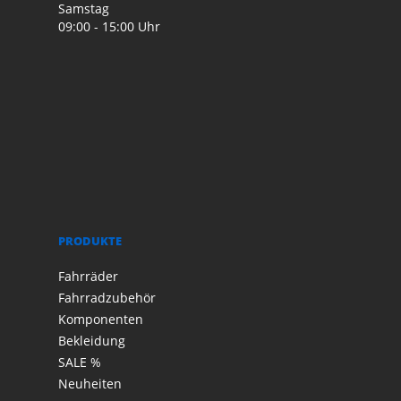
Samstag
09:00 - 15:00 Uhr
PRODUKTE
Fahrräder
Fahrradzubehör
Komponenten
Bekleidung
SALE %
Neuheiten