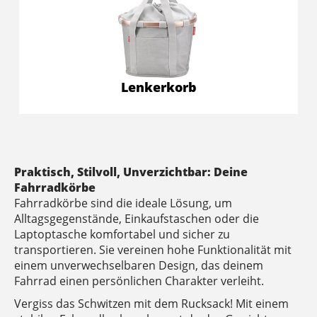
Lenkerkorb
Praktisch, Stilvoll, Unverzichtbar: Deine
Fahrradkörbe
Fahrradkörbe sind die ideale Lösung, um
Alltagsgegenstände, Einkaufstaschen oder die
Laptoptasche komfortabel und sicher zu
transportieren. Sie vereinen hohe Funktionalität mit
einem unverwechselbaren Design, das deinem
Fahrrad einen persönlichen Charakter verleiht.
Vergiss das Schwitzen mit dem Rucksack! Mit einem