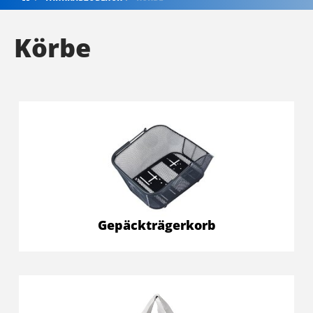
Körbe
Gepäckträgerkorb