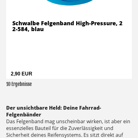
Schwalbe Felgenband High-Pressure, 2
2-584, blau
2,90 EUR
10 Ergebnisse
Der unsichtbare Held: Deine Fahrrad-
Felgenbänder
Das Felgenband mag unscheinbar wirken, ist aber ein
essenzielles Bauteil für die Zuverlässigkeit und
Sicherheit deines Reifensystems. Es sitzt direkt auf