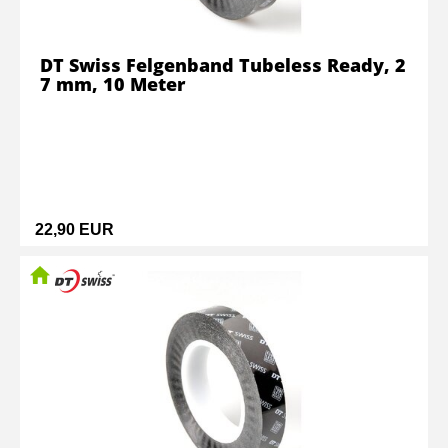
DT Swiss Felgenband Tubeless Ready, 2
7 mm, 10 Meter
22,90 EUR