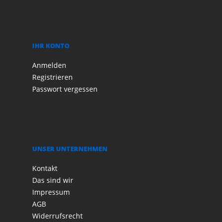
IHR KONTO
Anmelden
Registrieren
Passwort vergessen
UNSER UNTERNEHMEN
Kontakt
Das sind wir
Impressum
AGB
Widerrufsrecht