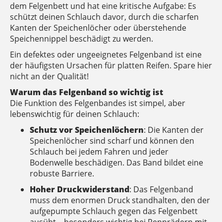
dem Felgenbett und hat eine kritische Aufgabe: Es
schützt deinen Schlauch davor, durch die scharfen
Kanten der Speichenlöcher oder überstehende
Speichennippel beschädigt zu werden.
Ein defektes oder ungeeignetes Felgenband ist eine
der häufigsten Ursachen für platten Reifen. Spare hier
nicht an der Qualität!
Warum das Felgenband so wichtig ist
Die Funktion des Felgenbandes ist simpel, aber
lebenswichtig für deinen Schlauch:
Schutz vor Speichenlöchern
: Die Kanten der
Speichenlöcher sind scharf und können den
Schlauch bei jedem Fahren und jeder
Bodenwelle beschädigen. Das Band bildet eine
robuste Barriere.
Hoher Druckwiderstand
: Das Felgenband
muss dem enormen Druck standhalten, den der
aufgepumpte Schlauch gegen das Felgenbett