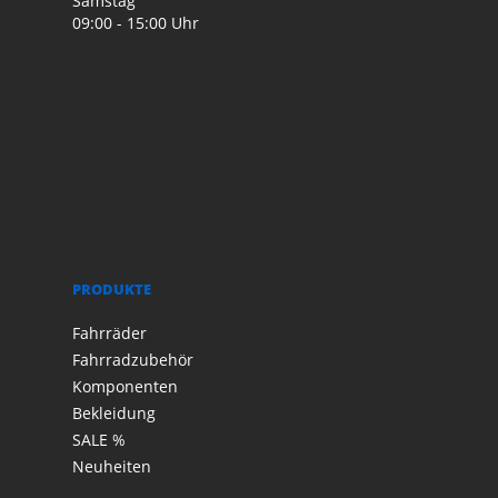
Samstag
09:00 - 15:00 Uhr
PRODUKTE
Fahrräder
Fahrradzubehör
Komponenten
Bekleidung
SALE %
Neuheiten