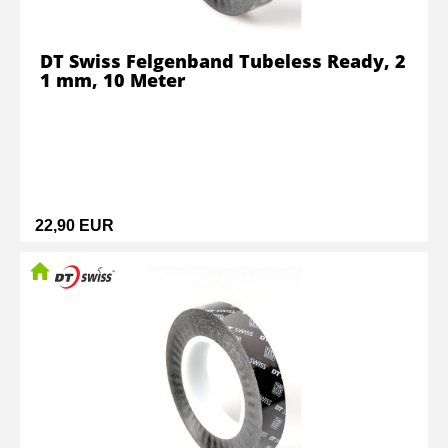
DT Swiss Felgenband Tubeless Ready, 2
1 mm, 10 Meter
22,90 EUR