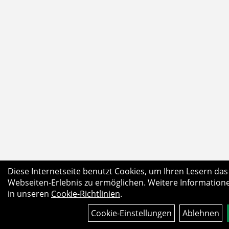
Diese Internetseite benutzt Cookies, um Ihren Lesern das
Webseiten-Erlebnis zu ermöglichen. Weitere Informatione
in unseren
Cookie-Richtlinien
.
Cookie-Einstellungen
Ablehnen