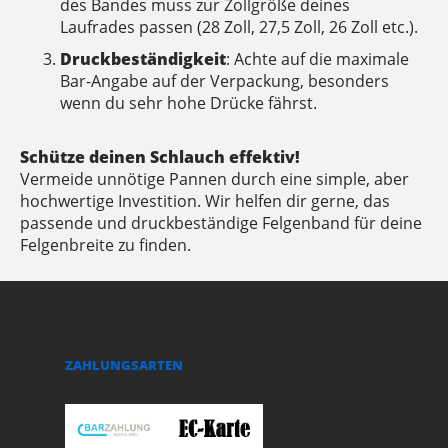
des Bandes muss zur Zollgröße deines
Laufrades passen (28 Zoll, 27,5 Zoll, 26 Zoll etc.).
Druckbeständigkeit
: Achte auf die maximale
Bar-Angabe auf der Verpackung, besonders
wenn du sehr hohe Drücke fährst.
Schütze deinen Schlauch effektiv!
Vermeide unnötige Pannen durch eine simple, aber
hochwertige Investition. Wir helfen dir gerne, das
passende und druckbeständige Felgenband für deine
Felgenbreite zu finden.
ZAHLUNGSARTEN