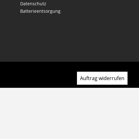
Datenschutz
Batterieentsorgung
Auftrag widerrufen