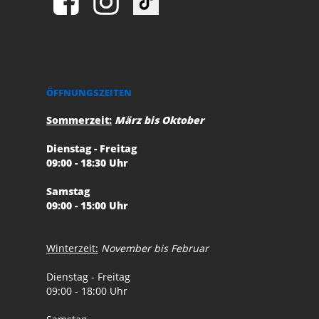
ÖFFNUNGSZEITEN
Sommerzeit:
März bis Oktober
Dienstag - Freitag
09:00 - 18:30 Uhr
Samstag
09:00 - 15:00 Uhr
Winterzeit:
November bis Februar
Dienstag - Freitag
09:00 - 18:00 Uhr