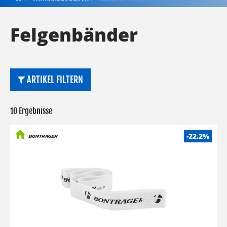
Felgenbänder
ARTIKEL FILTERN
10 Ergebnisse
-22.2%