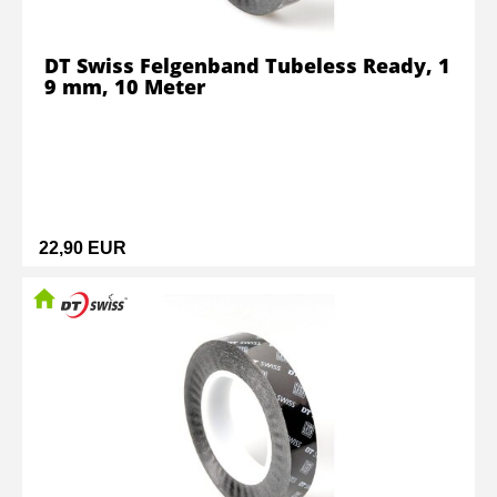
DT Swiss Felgenband Tubeless Ready, 1
9 mm, 10 Meter
22,90 EUR