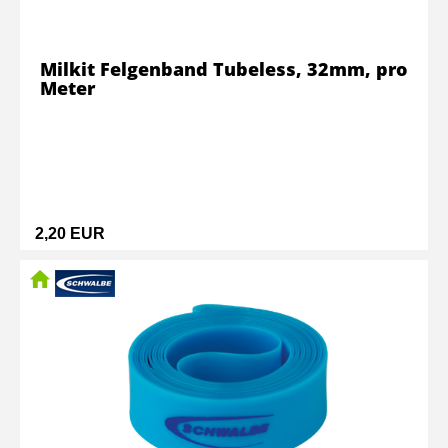
Milkit Felgenband Tubeless, 32mm, pro
Meter
2,20 EUR