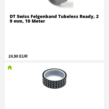
DT Swiss Felgenband Tubeless Ready, 2
9 mm, 10 Meter
24,90 EUR