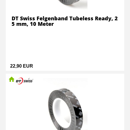
DT Swiss Felgenband Tubeless Ready, 2
5 mm, 10 Meter
22,90 EUR