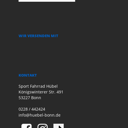
WIR VERSENDEN MIT
KONTAKT
Sport Fahrrad Hübel
Königswinterer Str. 491
53227 Bonn
0228 / 442424
info@huebel-bonn.de